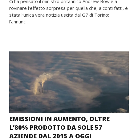
Ci ha pensato il ministro britannico Andrew Bowie a
rovinare l’effetto sorpresa per quella che, a conti fatti, è
stata l’unica vera notizia uscita dal G7 di Torino:
l’annunc...
EMISSIONI IN AUMENTO, OLTRE
L’80% PRODOTTO DA SOLE 57
AZIENDE DAL 2015 A OGGI