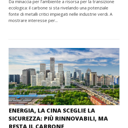
Da minaccia per l’ambiente a risorsa per la transizione
ecologica: il carbone si sta rivelando una potenziale
fonte di metalli critici impiegati nelle industrie verdi. A
mostrare interesse per...
ENERGIA, LA CINA SCEGLIE LA
SICUREZZA: PIÙ RINNOVABILI, MA
RESTA IL CARBONE