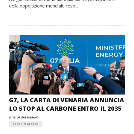
della popolazione mondiale resp...
G7, LA CARTA DI VENARIA ANNUNCIA
LO STOP AL CARBONE ENTRO IL 2035
DI GIORGIA MARINO
30 APR 2024 20:56