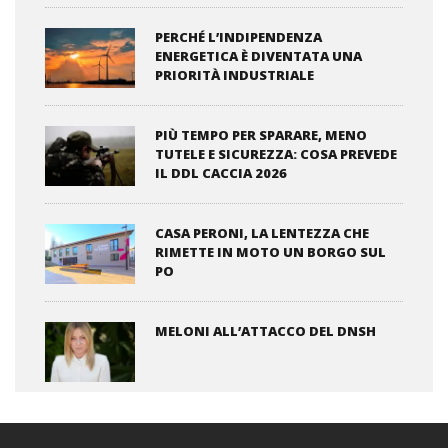
PERCHÉ L’INDIPENDENZA
ENERGETICA È DIVENTATA UNA
PRIORITÀ INDUSTRIALE
PIÙ TEMPO PER SPARARE, MENO
TUTELE E SICUREZZA: COSA PREVEDE
IL DDL CACCIA 2026
CASA PERONI, LA LENTEZZA CHE
RIMETTE IN MOTO UN BORGO SUL
PO
MELONI ALL’ATTACCO DEL DNSH