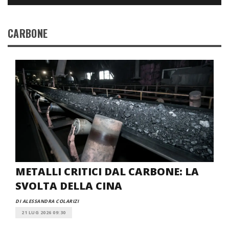
CARBONE
METALLI CRITICI DAL CARBONE: LA
SVOLTA DELLA CINA
DI ALESSANDRA COLARIZI
21 LUG 2026 09:30