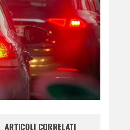
ARTICOLI CORRELATI