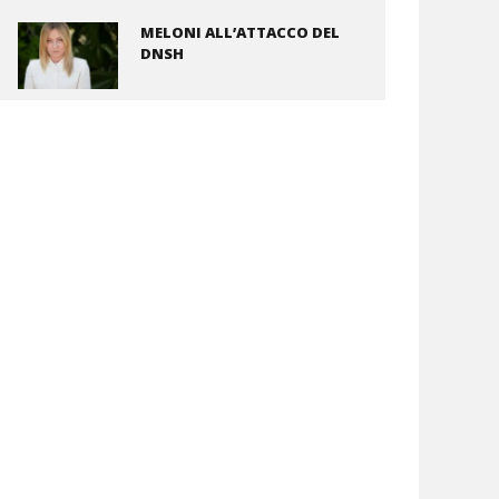
MELONI ALL’ATTACCO DEL
DNSH