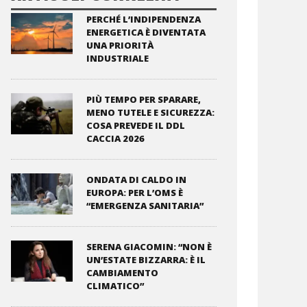
PERCHÉ L’INDIPENDENZA
ENERGETICA È DIVENTATA
UNA PRIORITÀ
INDUSTRIALE
PIÙ TEMPO PER SPARARE,
MENO TUTELE E SICUREZZA:
COSA PREVEDE IL DDL
CACCIA 2026
ONDATA DI CALDO IN
EUROPA: PER L’OMS È
“EMERGENZA SANITARIA”
SERENA GIACOMIN: “NON È
UN’ESTATE BIZZARRA: È IL
CAMBIAMENTO
CLIMATICO”