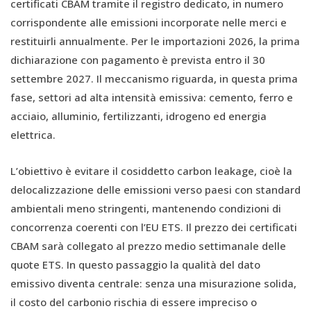
certificati CBAM tramite il registro dedicato, in numero
corrispondente alle emissioni incorporate nelle merci e
restituirli annualmente. Per le importazioni 2026, la prima
dichiarazione con pagamento è prevista entro il 30
settembre 2027. Il meccanismo riguarda, in questa prima
fase, settori ad alta intensità emissiva: cemento, ferro e
acciaio, alluminio, fertilizzanti, idrogeno ed energia
elettrica.
L’obiettivo è evitare il cosiddetto carbon leakage, cioè la
delocalizzazione delle emissioni verso paesi con standard
ambientali meno stringenti, mantenendo condizioni di
concorrenza coerenti con l’EU ETS. Il prezzo dei certificati
CBAM sarà collegato al prezzo medio settimanale delle
quote ETS. In questo passaggio la qualità del dato
emissivo diventa centrale: senza una misurazione solida,
il costo del carbonio rischia di essere impreciso o