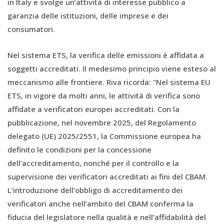
in Italy e svolge un’attività di interesse pubblico a
garanzia delle istituzioni, delle imprese e dei
consumatori.
Nel sistema ETS, la verifica delle emissioni è affidata a
soggetti accreditati. Il medesimo principio viene esteso al
meccanismo alle frontiere. Riva ricorda: "Nel sistema EU
ETS, in vigore da molti anni, le attività di verifica sono
affidate a verificatori europei accreditati. Con la
pubblicazione, nel novembre 2025, del Regolamento
delegato (UE) 2025/2551, la Commissione europea ha
definito le condizioni per la concessione
dell’accreditamento, nonché per il controllo e la
supervisione dei verificatori accreditati ai fini del CBAM.
L’introduzione dell’obbligo di accreditamento dei
verificatori anche nell’ambito del CBAM conferma la
fiducia del legislatore nella qualità e nell’affidabilità del