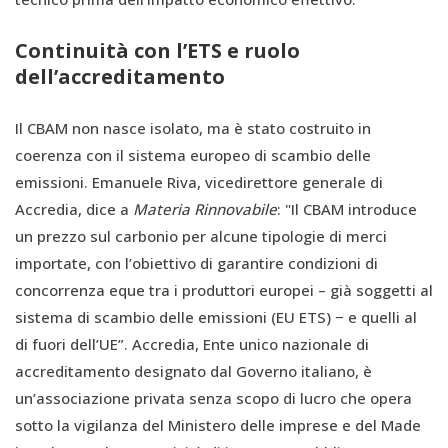
Continuità con l’ETS e ruolo
dell’accreditamento
Il CBAM non nasce isolato, ma è stato costruito in
coerenza con il sistema europeo di scambio delle
emissioni. Emanuele Riva, vicedirettore generale di
Accredia, dice a
Materia Rinnovabile
: "Il CBAM introduce
un prezzo sul carbonio per alcune tipologie di merci
importate, con l’obiettivo di garantire condizioni di
concorrenza eque tra i produttori europei – già soggetti al
sistema di scambio delle emissioni (EU ETS) − e quelli al
di fuori dell’UE”. Accredia, Ente unico nazionale di
accreditamento designato dal Governo italiano, è
un’associazione privata senza scopo di lucro che opera
sotto la vigilanza del Ministero delle imprese e del Made