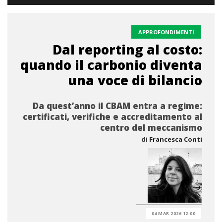
APPROFONDIMENTI
Dal reporting al costo:
quando il carbonio diventa
una voce di bilancio
Da quest’anno il CBAM entra a regime:
certificati, verifiche e accreditamento al
centro del meccanismo
di
Francesca Conti
04 MAR 2026 12:00