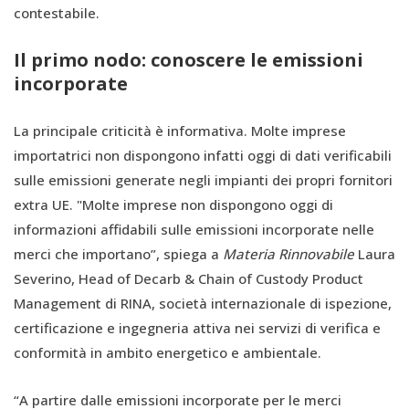
contestabile.
Il primo nodo: conoscere le emissioni
incorporate
La principale criticità è informativa. Molte imprese
importatrici non dispongono infatti oggi di dati verificabili
sulle emissioni generate negli impianti dei propri fornitori
extra UE. "Molte imprese non dispongono oggi di
informazioni affidabili sulle emissioni incorporate nelle
merci che importano”, spiega a
Materia Rinnovabile
Laura
Severino, Head of Decarb & Chain of Custody Product
Management di RINA, società internazionale di ispezione,
certificazione e ingegneria attiva nei servizi di verifica e
conformità in ambito energetico e ambientale.
“A partire dalle emissioni incorporate per le merci