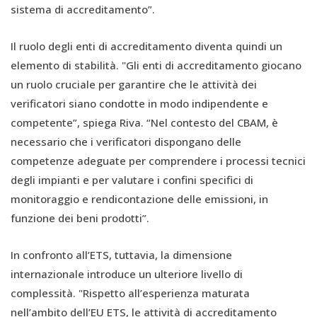
sistema di accreditamento”.
Il ruolo degli enti di accreditamento diventa quindi un
elemento di stabilità. "Gli enti di accreditamento giocano
un ruolo cruciale per garantire che le attività dei
verificatori siano condotte in modo indipendente e
competente”, spiega Riva. “Nel contesto del CBAM, è
necessario che i verificatori dispongano delle
competenze adeguate per comprendere i processi tecnici
degli impianti e per valutare i confini specifici di
monitoraggio e rendicontazione delle emissioni, in
funzione dei beni prodotti”.
In confronto all’ETS, tuttavia, la dimensione
internazionale introduce un ulteriore livello di
complessità. "Rispetto all’esperienza maturata
nell’ambito dell’EU ETS, le attività di accreditamento