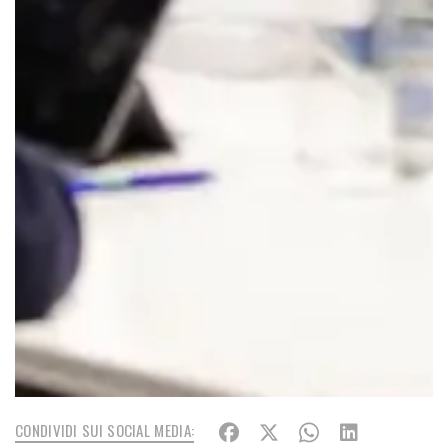
CONDIVIDI SUI SOCIAL MEDIA: