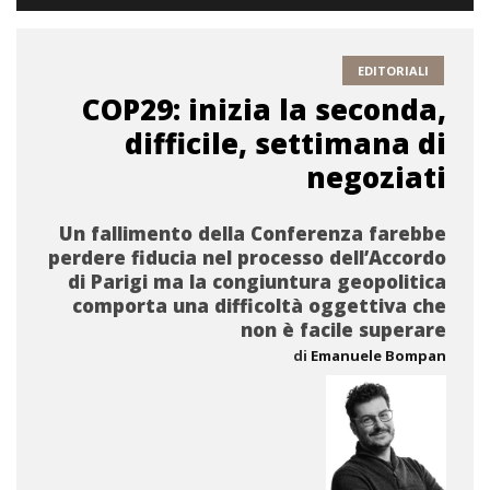
EDITORIALI
COP29: inizia la seconda,
difficile, settimana di
negoziati
Un fallimento della Conferenza farebbe
perdere fiducia nel processo dell’Accordo
di Parigi ma la congiuntura geopolitica
comporta una difficoltà oggettiva che
non è facile superare
di
Emanuele Bompan