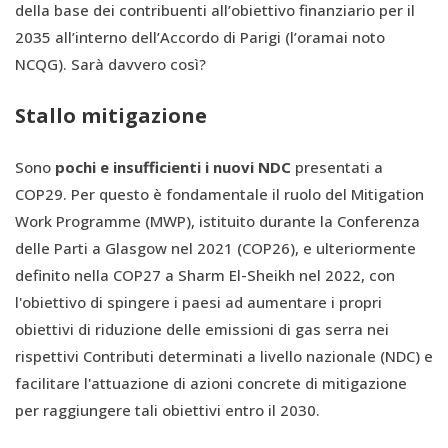
della base dei contribuenti all’obiettivo finanziario per il
2035 all’interno dell’Accordo di Parigi (l’oramai noto
NCQG). Sarà davvero così?
Stallo mitigazione
Sono
pochi e insufficienti i nuovi NDC
presentati a
COP29. Per questo è fondamentale il ruolo del Mitigation
Work Programme (MWP), istituito durante la Conferenza
delle Parti a Glasgow nel 2021 (COP26), e ulteriormente
definito nella COP27 a Sharm El-Sheikh nel 2022, con
l'obiettivo di spingere i paesi ad aumentare i propri
obiettivi di riduzione delle emissioni di gas serra nei
rispettivi Contributi determinati a livello nazionale (NDC) e
facilitare l'attuazione di azioni concrete di mitigazione
per raggiungere tali obiettivi entro il 2030.