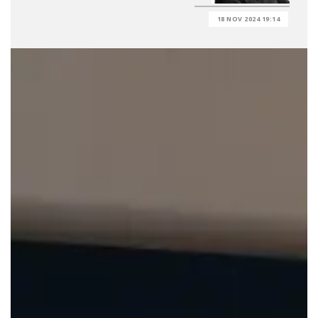
18 NOV 2024 19:14