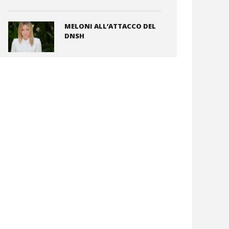
MELONI ALL’ATTACCO DEL
DNSH