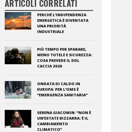
ARTICOLI CORRELATI
PERCHÉ L’INDIPENDENZA
ENERGETICA È DIVENTATA
UNA PRIORITÀ
INDUSTRIALE
PIÙ TEMPO PER SPARARE,
MENO TUTELE E SICUREZZA:
COSA PREVEDE IL DDL
CACCIA 2026
ONDATA DI CALDO IN
EUROPA: PER L’OMS È
“EMERGENZA SANITARIA”
SERENA GIACOMIN: “NON È
UN’ESTATE BIZZARRA: È IL
CAMBIAMENTO
CLIMATICO”