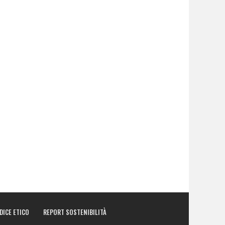
DICE ETICO
REPORT SOSTENIBILITÀ