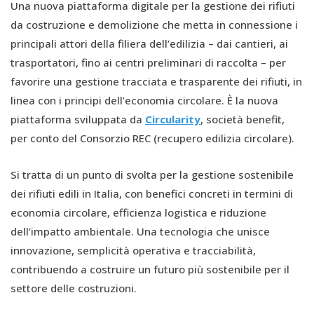
Una nuova piattaforma digitale per la gestione dei rifiuti
da costruzione e demolizione che metta in connessione i
principali attori della filiera dell’edilizia – dai cantieri, ai
trasportatori, fino ai centri preliminari di raccolta – per
favorire una gestione tracciata e trasparente dei rifiuti, in
linea con i principi dell’economia circolare. È la nuova
piattaforma sviluppata da
Circularity
, società benefit,
per conto del Consorzio REC (recupero edilizia circolare).
Si tratta di un punto di svolta per la gestione sostenibile
dei rifiuti edili in Italia, con benefici concreti in termini di
economia circolare, efficienza logistica e riduzione
dell’impatto ambientale. Una tecnologia che unisce
innovazione, semplicità operativa e tracciabilità,
contribuendo a costruire un futuro più sostenibile per il
settore delle costruzioni.