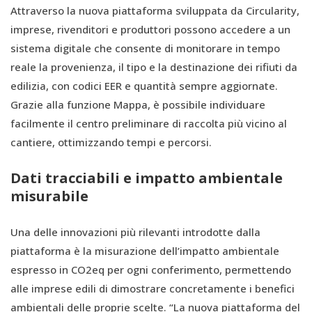
Attraverso la nuova piattaforma sviluppata da Circularity,
imprese, rivenditori e produttori possono accedere a un
sistema digitale che consente di monitorare in tempo
reale la provenienza, il tipo e la destinazione dei rifiuti da
edilizia, con codici EER e quantità sempre aggiornate.
Grazie alla funzione Mappa, è possibile individuare
facilmente il centro preliminare di raccolta più vicino al
cantiere, ottimizzando tempi e percorsi.
Dati tracciabili e impatto ambientale
misurabile
Una delle innovazioni più rilevanti introdotte dalla
piattaforma è la misurazione dell’impatto ambientale
espresso in CO2eq per ogni conferimento, permettendo
alle imprese edili di dimostrare concretamente i benefici
ambientali delle proprie scelte. “La nuova piattaforma del