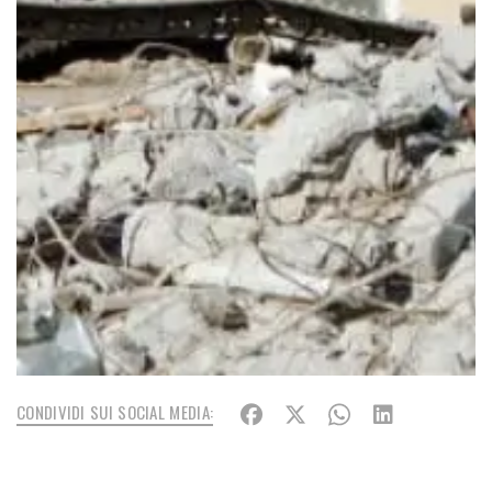
CONDIVIDI SUI SOCIAL MEDIA: