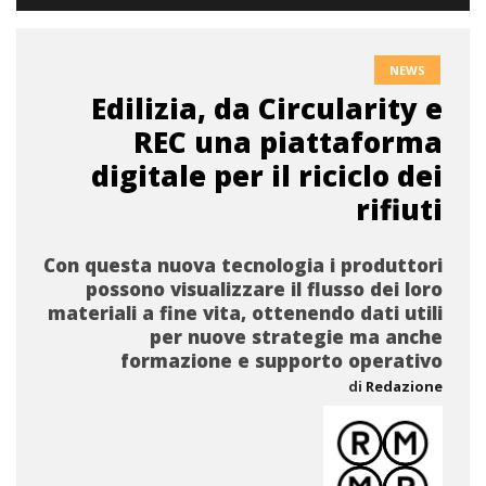
NEWS
Edilizia, da Circularity e
REC una piattaforma
digitale per il riciclo dei
rifiuti
Con questa nuova tecnologia i produttori
possono visualizzare il flusso dei loro
materiali a fine vita, ottenendo dati utili
per nuove strategie ma anche
formazione e supporto operativo
di
Redazione