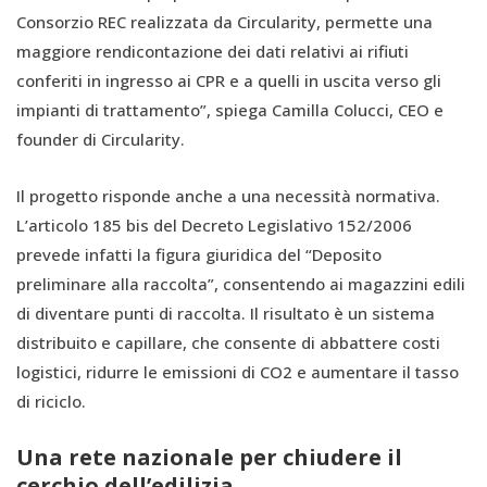
Consorzio REC realizzata da Circularity, permette una
maggiore rendicontazione dei dati relativi ai rifiuti
conferiti in ingresso ai CPR e a quelli in uscita verso gli
impianti di trattamento”, spiega Camilla Colucci, CEO e
founder di Circularity.
Il progetto risponde anche a una necessità normativa.
L’articolo 185 bis del Decreto Legislativo 152/2006
prevede infatti la figura giuridica del “Deposito
preliminare alla raccolta”, consentendo ai magazzini edili
di diventare punti di raccolta. Il risultato è un sistema
distribuito e capillare, che consente di abbattere costi
logistici, ridurre le emissioni di CO2 e aumentare il tasso
di riciclo.
Una rete nazionale per chiudere il
cerchio dell’edilizia