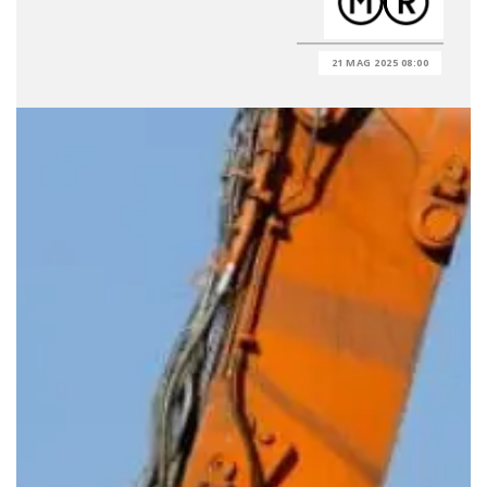
21 MAG 2025 08:00