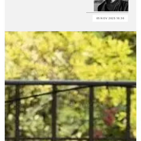
05 NOV 2025 10:30