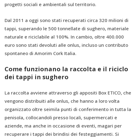
progetti sociali e ambientali sul territorio.
Dal 2011 a oggi sono stati recuperati circa 320 milioni di
tappi, superando le 500 tonnellate di sughero, materiale
naturale e riciclabile al 100%. In cambio, oltre 400.000
euro sono stati devoluti alle onlus, incluso un contributo
spontaneo di Amorim Cork Italia.
Come funzionano la raccolta e il riciclo
dei tappi in sughero
La raccolta avviene attraverso gli appositi Box ETICO, che
vengono distribuiti alle onlus, che hanno a loro volta
organizzato oltre seimila punti di conferimento in tutta la
penisola, collocandoli presso locali, supermercati e
aziende, ma anche in occasione di eventi, magari per
recuperare i tappi dei brindisi dei festeggiamenti. Si