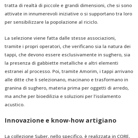
tratta di realtà di piccole e grandi dimensioni, che si sono
attivate in innumerevoli iniziative o si supportano tra loro
per sensibilizzare la popolazione al riciclo.
La selezione viene fatta dalle stesse associazioni,
tramite i propri operatori, che verificano sia la natura dei
tappi, che devono essere esclusivamente in sughero, sia
la presenza di gabbiette metalliche e altri elementi
estranei al processo. Poi, tramite Amorim, i tappi arrivano
alle ditte che li selezionano, macinano e trasformano in
granina di sughero, materia prima per oggetti di arredo,
ma anche per bioedilizia e soluzioni per l’isolamento
acustico.
Innovazione e know-how artigiano
La collezione Suber, nello specifico, è realizzata in CORE,