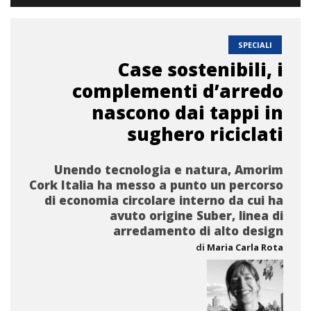
SPECIALI
Case sostenibili, i
complementi d’arredo
nascono dai tappi in
sughero riciclati
Unendo tecnologia e natura, Amorim
Cork Italia ha messo a punto un percorso
di economia circolare interno da cui ha
avuto origine Suber, linea di
arredamento di alto design
di
Maria Carla Rota