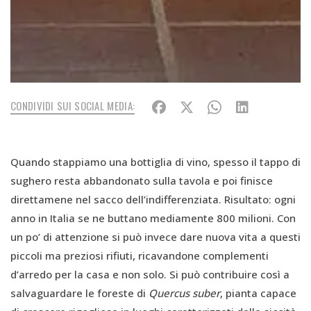
CONDIVIDI SUI SOCIAL MEDIA:
Quando stappiamo una bottiglia di vino, spesso il tappo di
sughero resta abbandonato sulla tavola e poi finisce
direttamene nel sacco dell’indifferenziata. Risultato: ogni
anno in Italia se ne buttano mediamente 800 milioni. Con
un po’ di attenzione si può invece dare nuova vita a questi
piccoli ma preziosi rifiuti, ricavandone complementi
d’arredo per la casa e non solo. Si può contribuire così a
salvaguardare le foreste di
Quercus suber
, pianta capace