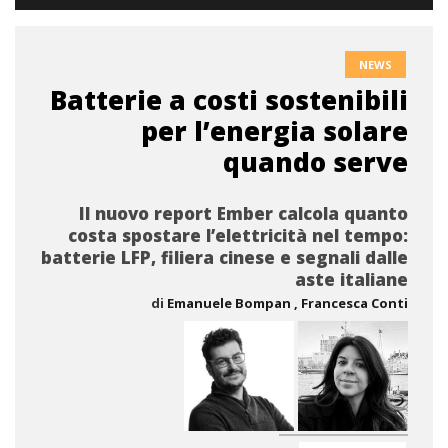
NEWS
Batterie a costi sostenibili
per l’energia solare
quando serve
Il nuovo report Ember calcola quanto
costa spostare l’elettricità nel tempo:
batterie LFP, filiera cinese e segnali dalle
aste italiane
di
Emanuele Bompan
, Francesca Conti