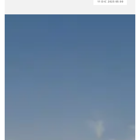
11 DIC 2025 05:00