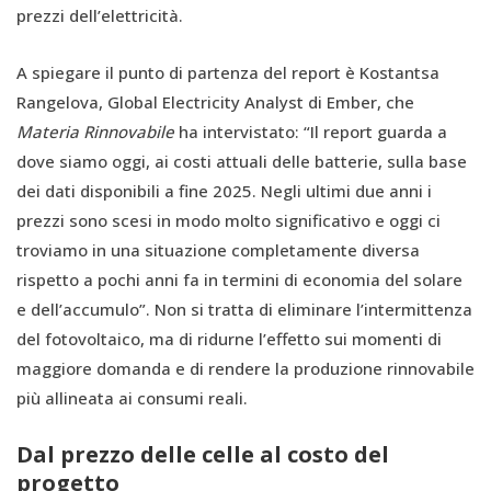
prezzi dell’elettricità.
A spiegare il punto di partenza del report è Kostantsa
Rangelova, Global Electricity Analyst di Ember, che
Materia Rinnovabile
ha intervistato: “Il report guarda a
dove siamo oggi, ai costi attuali delle batterie, sulla base
dei dati disponibili a fine 2025. Negli ultimi due anni i
prezzi sono scesi in modo molto significativo e oggi ci
troviamo in una situazione completamente diversa
rispetto a pochi anni fa in termini di economia del solare
e dell’accumulo”. Non si tratta di eliminare l’intermittenza
del fotovoltaico, ma di ridurne l’effetto sui momenti di
maggiore domanda e di rendere la produzione rinnovabile
più allineata ai consumi reali.
Dal prezzo delle celle al costo del
progetto