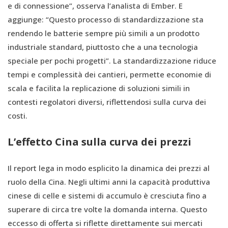
e di connessione”, osserva l’analista di Ember. E
aggiunge: “Questo processo di standardizzazione sta
rendendo le batterie sempre più simili a un prodotto
industriale standard, piuttosto che a una tecnologia
speciale per pochi progetti”. La standardizzazione riduce
tempi e complessità dei cantieri, permette economie di
scala e facilita la replicazione di soluzioni simili in
contesti regolatori diversi, riflettendosi sulla curva dei
costi.
L’effetto Cina sulla curva dei prezzi
Il report lega in modo esplicito la dinamica dei prezzi al
ruolo della Cina. Negli ultimi anni la capacità produttiva
cinese di celle e sistemi di accumulo è cresciuta fino a
superare di circa tre volte la domanda interna. Questo
eccesso di offerta si riflette direttamente sui mercati