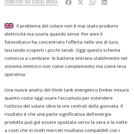
CONDIVIDI SUI SOCIAL MEDIA:
Il problema del solare non è mai stato produrre
elettricità ma usarla quando serve. Per anni il
fotovoltaico ha concentrato l’offerta nelle ore di luce,
lasciando scoperti i picchi serali. Oggi questo schema
comincia a cambiare: le batterie entrano stabilmente nel
sistema elettrico non come complemento ma come leva
operativa.
Una nuova analisi del think tank energetico Ember misura
quanto costa oggi usare l’accumulo per estendere
l’utilizzo del solare oltre le ore centrali della giornata. Il
risultato è che una parte significativa dell’energia
prodotta può già essere spostata verso la sera e la notte
a costi che in molti mercati risultano compatibili con i