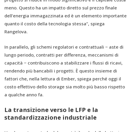
meno. Questo ha un impatto diretto sul prezzo finale
dell’energia immagazzinata ed è un elemento importante
quanto il costo della tecnologia stessa”, spiega
Rangelova.
In parallelo, gli schemi regolatori e contrattuali − aste di
lungo periodo, contratti per differenza, meccanismi di
capacità − contribuiscono a stabilizzare i flussi di ricavi,
rendendo più bancabili i progetti. È questo insieme di
fattori che, nella lettura di Ember, spiega perché oggi il
costo effettivo dello storage sia molto più basso rispetto
a qualche anno fa.
La transizione verso le LFP e la
standardizzazione industriale