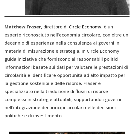
Matthew Fraser
, direttore di
Circle Economy
, è un
esperto riconosciuto nell'economia circolare, con oltre un
decennio di esperienza nella consulenza ai governi in
materia di misurazione e strategia. In Circle Economy
guida iniziative che forniscono ai responsabili politici
informazioni basate sui dati per valutare le prestazioni di
circolarità e identificare opportunità ad alto impatto per
la gestione sostenibile delle risorse. Fraser è
specializzato nella traduzione di flussi di risorse
complessi in strategie attuabili, supportando i governi
nell'integrazione dei principi circolari nelle decisioni
politiche e di investimento.