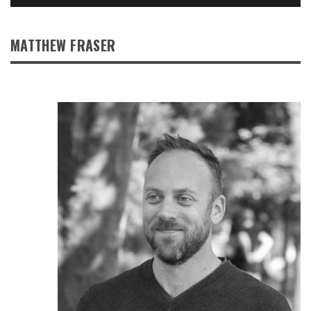
MATTHEW FRASER