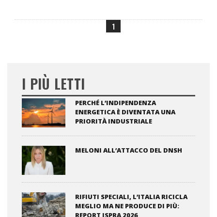
1
I PIÙ LETTI
PERCHÉ L’INDIPENDENZA
ENERGETICA È DIVENTATA UNA
PRIORITÀ INDUSTRIALE
MELONI ALL’ATTACCO DEL DNSH
RIFIUTI SPECIALI, L’ITALIA RICICLA
MEGLIO MA NE PRODUCE DI PIÙ:
REPORT ISPRA 2026