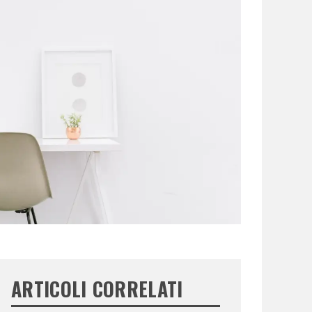
ARTICOLI CORRELATI