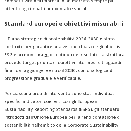
competitività dell’impresa in un mercato sempre più
attento agli impatti ambientali e sociali.
Standard europei e obiettivi misurabili
Il Piano strategico di sostenibilità 2026-2030 è stato
costruito per garantire una visione chiara degli obiettivi
ESG e un monitoraggio continuo dei risultati. La struttura
prevede target prioritari, obiettivi intermedi e traguardi
finali da raggiungere entro il 2030, con una logica di
progressione graduale e verificabile.
Per ciascuna area di intervento sono stati individuati
specifici indicatori coerenti con gli European
Sustainability Reporting Standards (ESRS), gli standard
introdotti dall’Unione Europea per la rendicontazione di
sostenibilità nell’ambito della Corporate Sustainability