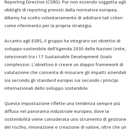
Reporting Directive (CSRD). Pur non essendo soggetta agli
obblighi di reporting previsti dalla normativa europea,
Alkemy ha scelto volontariamente di adottare tali criteri
come riferimento per la propria strategia.
Accanto agli ESRS, il gruppo ha integrato sei obiettivi di
sviluppo sostenibile dell’Agenda 2030 delle Nazioni Unite,
selezionati tra i 17 Sustainable Development Goals
complessivi. L’obiettivo è creare un doppio framework di
valutazione che consenta di misurare gli impatti aziendali
sia secondo gli standard europei sia secondo i princìpi
internazionali dello sviluppo sostenibile.
Questa impostazione riflette una tendenza sempre più
diffusa nel panorama industriale europeo, dove la
sostenibilità viene considerata uno strumento di gestione
del rischio, innovazione e creazione di valore, oltre che un