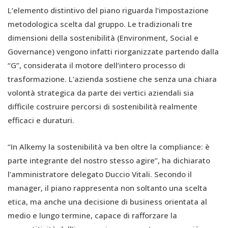
L’elemento distintivo del piano riguarda l’impostazione
metodologica scelta dal gruppo. Le tradizionali tre
dimensioni della sostenibilità (Environment, Social e
Governance) vengono infatti riorganizzate partendo dalla
“G”, considerata il motore dell’intero processo di
trasformazione. L’azienda sostiene che senza una chiara
volontà strategica da parte dei vertici aziendali sia
difficile costruire percorsi di sostenibilità realmente
efficaci e duraturi.
“In Alkemy la sostenibilità va ben oltre la compliance: è
parte integrante del nostro stesso agire”, ha dichiarato
l’amministratore delegato Duccio Vitali. Secondo il
manager, il piano rappresenta non soltanto una scelta
etica, ma anche una decisione di business orientata al
medio e lungo termine, capace di rafforzare la