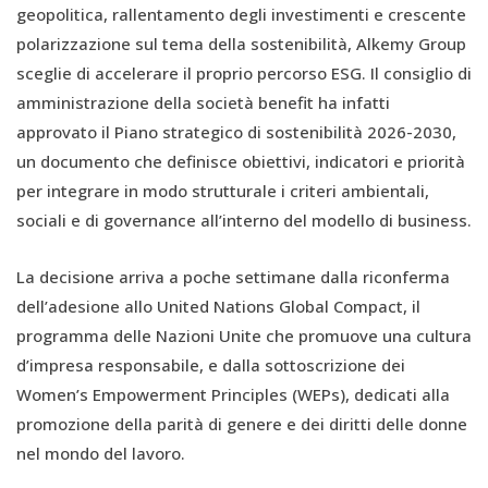
geopolitica, rallentamento degli investimenti e crescente
polarizzazione sul tema della sostenibilità, Alkemy Group
sceglie di accelerare il proprio percorso ESG. Il consiglio di
amministrazione della società benefit ha infatti
approvato il Piano strategico di sostenibilità 2026-2030,
un documento che definisce obiettivi, indicatori e priorità
per integrare in modo strutturale i criteri ambientali,
sociali e di governance all’interno del modello di business.
La decisione arriva a poche settimane dalla riconferma
dell’adesione allo United Nations Global Compact, il
programma delle Nazioni Unite che promuove una cultura
d’impresa responsabile, e dalla sottoscrizione dei
Women’s Empowerment Principles (WEPs), dedicati alla
promozione della parità di genere e dei diritti delle donne
nel mondo del lavoro.