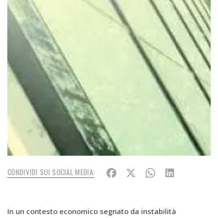
CONDIVIDI SUI SOCIAL MEDIA:
In un contesto economico segnato da instabilità