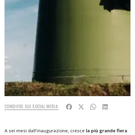
CONDIVIDI SUI SOCIAL MEDIA:
A sei mesi dall’inaugurazione, cresce
la più grande fiera