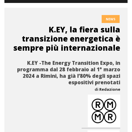
NEWS
K.EY, la fiera sulla
transizione energetica è
sempre più internazionale
K.EY -The Energy Transition Expo, in
programma dal 28 febbraio al 1° marzo
2024 a Rimini, ha già l’80% degli spazi
espositivi prenotati
di
Redazione