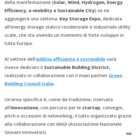
della manifestazione (
Solar, Wind, Hydrogen, Energy
Efficiency, e-mobility e Sustainable City
) se ne
aggiungerà una settima:
Key Storage Expo
,
dedicata
all’energy storage statico residenziale e industriale utility
scale, che sta vivendo un momento di forte sviluppo in
tutta Europa.
Al settore dell
’edilizia efficiente e sostenibile
sarà
invece dedicato il
Sustainable Building District,
realizzato in collaborazione con il main partner
Green
Building Council Italia
.
Un’area specifica è, come da tradizione, riservata
all
’innovazione
, con percorsi per le
startup
, convegni,
pitch e occasioni di networking, il tutto organizzato grazie
alla collaborazione con ANGI (Associazione Nazionale
Giovani Innovatori).