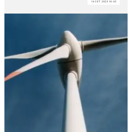
14 SET 2023 16:43