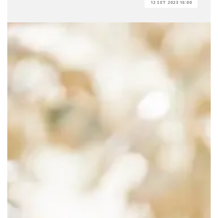
12 SET 2023 16:00