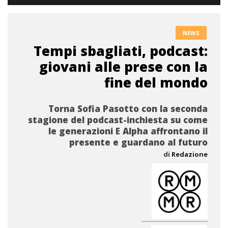
NEWS
Tempi sbagliati, podcast:
giovani alle prese con la
fine del mondo
Torna Sofia Pasotto con la seconda
stagione del podcast-inchiesta su come
le generazioni E Alpha affrontano il
presente e guardano al futuro
di
Redazione