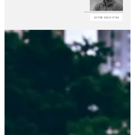
22 FEB 2024 17:00