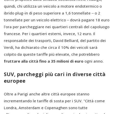
quindi, chi utilizza un veicolo a motore endotermico o
ibrido plug-in di peso superiore a 1,6 tonnellate ‒ o 2
tonnellate per un veicolo elettrico ‒ dovrà pagare 18 euro
l'ora per parcheggiare nei quartieri centrali del capoluogo
francese. Per i quartieri esterni, invece, 12 euro. Il
responsabile dei trasporti, David Belliard, del partito dei
Verdi, ha dichiarato che circa il 10% dei veicoli sarà
colpito da queste tariffe più elevate, che potrebbero
fruttare alla città fino a 35 milioni di euro
ogni anno.
SUV, parcheggi più cari in diverse città
europee
Oltre a Parigi anche altre città europee stanno
incrementando le tariffe di sosta per i SUV. "Città come
Londra, Amsterdam e Copenaghen sono tutte