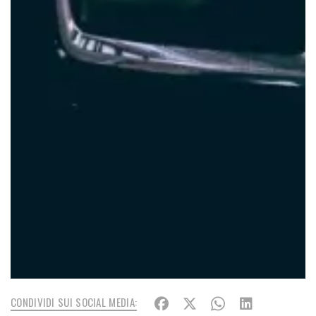
CONDIVIDI SUI SOCIAL MEDIA: