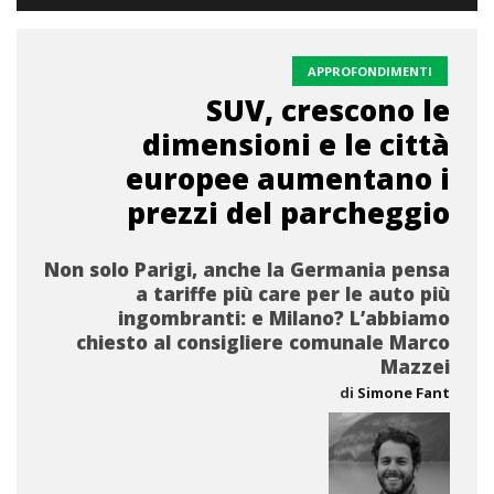
APPROFONDIMENTI
SUV, crescono le
dimensioni e le città
europee aumentano i
prezzi del parcheggio
Non solo Parigi, anche la Germania pensa
a tariffe più care per le auto più
ingombranti: e Milano? L’abbiamo
chiesto al consigliere comunale Marco
Mazzei
di
Simone Fant