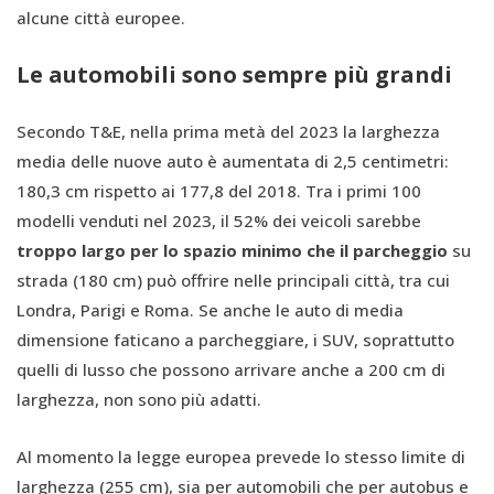
alcune città europee.
Le automobili sono sempre più grandi
Secondo T&E, nella prima metà del 2023 la larghezza
media delle nuove auto è aumentata di 2,5 centimetri:
180,3 cm rispetto ai 177,8 del 2018. Tra i primi 100
modelli venduti nel 2023, il 52% dei veicoli sarebbe
troppo largo per lo spazio minimo che il parcheggio
su
strada (180 cm) può offrire nelle principali città, tra cui
Londra, Parigi e Roma. Se anche le auto di media
dimensione faticano a parcheggiare, i SUV, soprattutto
quelli di lusso che possono arrivare anche a 200 cm di
larghezza, non sono più adatti.
Al momento la legge europea prevede lo stesso limite di
larghezza (255 cm), sia per automobili che per autobus e