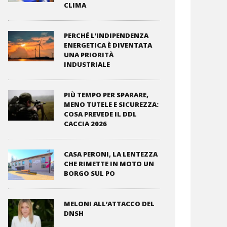
CLIMA
PERCHÉ L’INDIPENDENZA
ENERGETICA È DIVENTATA
UNA PRIORITÀ
INDUSTRIALE
PIÙ TEMPO PER SPARARE,
MENO TUTELE E SICUREZZA:
COSA PREVEDE IL DDL
CACCIA 2026
CASA PERONI, LA LENTEZZA
CHE RIMETTE IN MOTO UN
BORGO SUL PO
MELONI ALL’ATTACCO DEL
DNSH