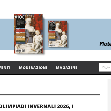
VENTI
MODERAZIONI
MAGAZINE
OLIMPIADI INVERNALI 2026, I