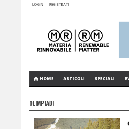
LOGIN
REGISTRATI
HOME
ARTICOLI
SPECIALI
E
OLIMPIADI