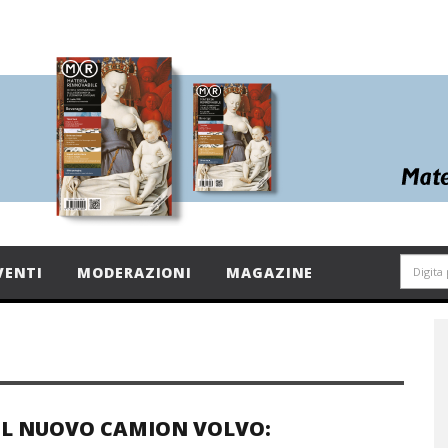
VENTI
MODERAZIONI
MAGAZINE
IL NUOVO CAMION VOLVO: