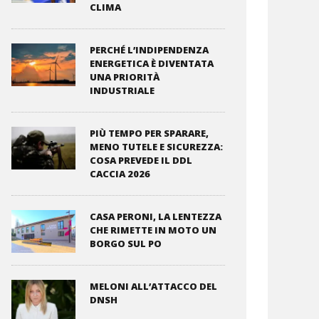
CLIMA
PERCHÉ L’INDIPENDENZA
ENERGETICA È DIVENTATA
UNA PRIORITÀ
INDUSTRIALE
PIÙ TEMPO PER SPARARE,
MENO TUTELE E SICUREZZA:
COSA PREVEDE IL DDL
CACCIA 2026
CASA PERONI, LA LENTEZZA
CHE RIMETTE IN MOTO UN
BORGO SUL PO
MELONI ALL’ATTACCO DEL
DNSH