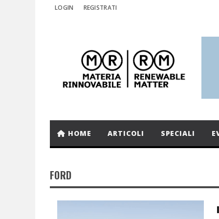
LOGIN
REGISTRATI
HOME
ARTICOLI
SPECIALI
E
FORD