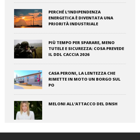
PERCHÉ L’INDIPENDENZA
ENERGETICA È DIVENTATA UNA
PRIORITÀ INDUSTRIALE
PIÙ TEMPO PER SPARARE, MENO
TUTELE E SICUREZZA: COSA PREVEDE
IL DDL CACCIA 2026
CASA PERONI, LA LENTEZZA CHE
RIMETTE IN MOTO UN BORGO SUL
PO
MELONI ALL’ATTACCO DEL DNSH