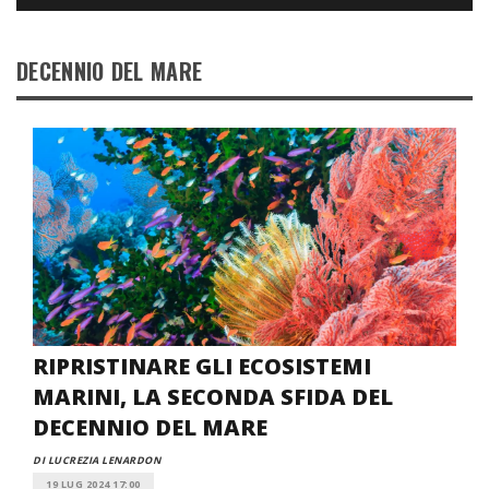
DECENNIO DEL MARE
RIPRISTINARE GLI ECOSISTEMI
MARINI, LA SECONDA SFIDA DEL
DECENNIO DEL MARE
DI LUCREZIA LENARDON
19 LUG 2024 17:00