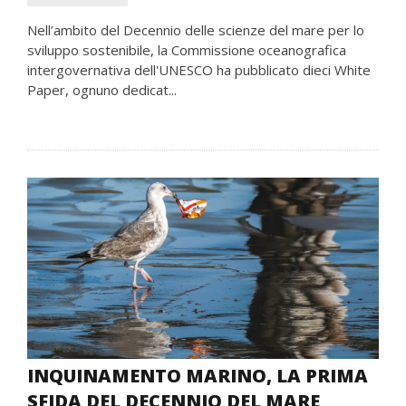
Nell’ambito del Decennio delle scienze del mare per lo
sviluppo sostenibile, la Commissione oceanografica
intergovernativa dell'UNESCO ha pubblicato dieci White
Paper, ognuno dedicat...
INQUINAMENTO MARINO, LA PRIMA
SFIDA DEL DECENNIO DEL MARE