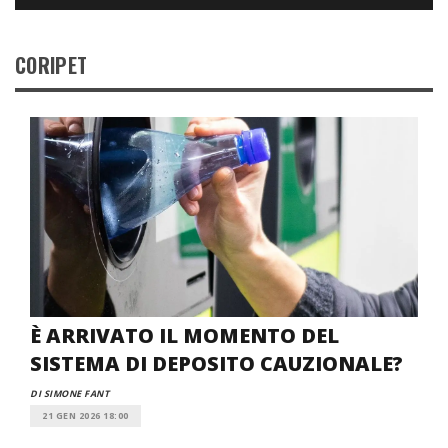
CORIPET
È ARRIVATO IL MOMENTO DEL
SISTEMA DI DEPOSITO CAUZIONALE?
DI SIMONE FANT
21 GEN 2026 18:00