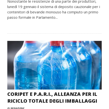
Nonostante le resistenze di una parte dei produttori,
lunedì 19 gennaio il sistema di deposito cauzionale per i
contenitori di bevande monouso ha compiuto un primo
passo formale in Parlamento...
CORIPET E P.A.R.I., ALLEANZA PER IL
RICICLO TOTALE DEGLI IMBALLAGGI
DI REDAZIONE