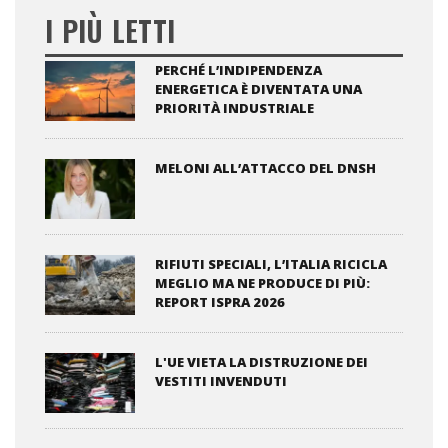
I PIÙ LETTI
PERCHÉ L’INDIPENDENZA
ENERGETICA È DIVENTATA UNA
PRIORITÀ INDUSTRIALE
MELONI ALL’ATTACCO DEL DNSH
RIFIUTI SPECIALI, L’ITALIA RICICLA
MEGLIO MA NE PRODUCE DI PIÙ:
REPORT ISPRA 2026
L'UE VIETA LA DISTRUZIONE DEI
VESTITI INVENDUTI