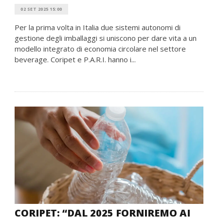
02 SET 2025 15:00
Per la prima volta in Italia due sistemi autonomi di
gestione degli imballaggi si uniscono per dare vita a un
modello integrato di economia circolare nel settore
beverage. Coripet e P.A.R.I. hanno i...
CORIPET: “DAL 2025 FORNIREMO AI