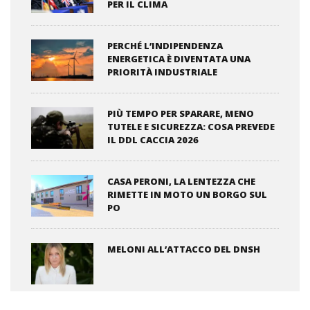
PER IL CLIMA
PERCHÉ L’INDIPENDENZA
ENERGETICA È DIVENTATA UNA
PRIORITÀ INDUSTRIALE
PIÙ TEMPO PER SPARARE, MENO
TUTELE E SICUREZZA: COSA PREVEDE
IL DDL CACCIA 2026
CASA PERONI, LA LENTEZZA CHE
RIMETTE IN MOTO UN BORGO SUL
PO
MELONI ALL’ATTACCO DEL DNSH