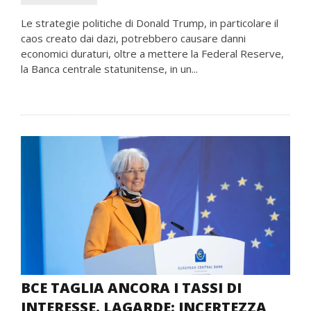
Le strategie politiche di Donald Trump, in particolare il
caos creato dai dazi, potrebbero causare danni
economici duraturi, oltre a mettere la Federal Reserve,
la Banca centrale statunitense, in un...
BCE TAGLIA ANCORA I TASSI DI
INTERESSE. LAGARDE: INCERTEZZA