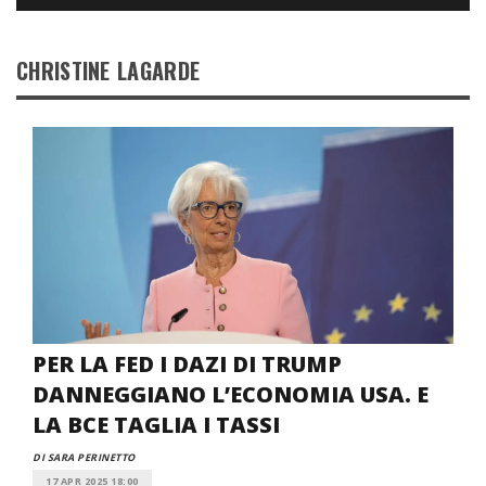
CHRISTINE LAGARDE
PER LA FED I DAZI DI TRUMP
DANNEGGIANO L’ECONOMIA USA. E
LA BCE TAGLIA I TASSI
DI SARA PERINETTO
17 APR 2025 18:00