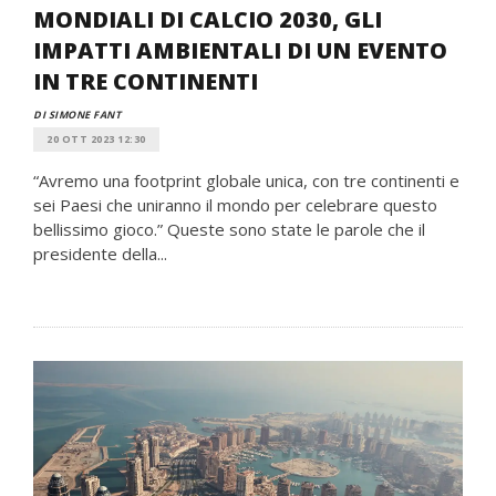
MONDIALI DI CALCIO 2030, GLI
IMPATTI AMBIENTALI DI UN EVENTO
IN TRE CONTINENTI
DI SIMONE FANT
20 OTT 2023 12:30
“Avremo una footprint globale unica, con tre continenti e
sei Paesi che uniranno il mondo per celebrare questo
bellissimo gioco.” Queste sono state le parole che il
presidente della...