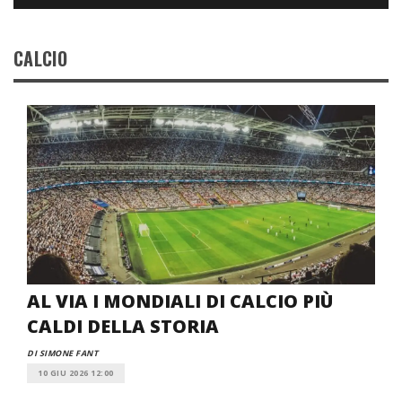
CALCIO
AL VIA I MONDIALI DI CALCIO PIÙ
CALDI DELLA STORIA
DI SIMONE FANT
10 GIU 2026 12:00