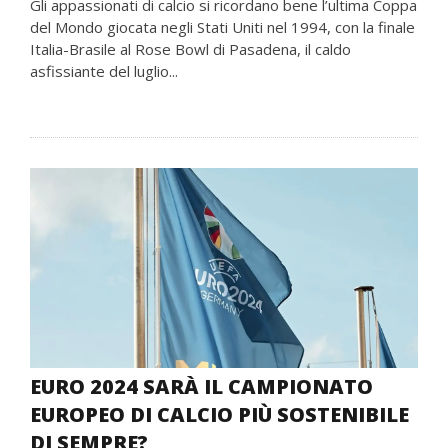
Gli appassionati di calcio si ricordano bene l’ultima Coppa
del Mondo giocata negli Stati Uniti nel 1994, con la finale
Italia-Brasile al Rose Bowl di Pasadena, il caldo
asfissiante del luglio...
EURO 2024 SARÀ IL CAMPIONATO
EUROPEO DI CALCIO PIÙ SOSTENIBILE
DI SEMPRE?