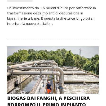
Un investimento da 3,6 milioni di euro per rafforzare la
trasformazione degli impianti di depurazione in
bioraffinerie urbane. È questa la direttrice lungo cui si
inserisce la nuova piattafor...
BIOGAS DAI FANGHI, A PESCHIERA
BORROMEO IL PRIMO IMPIANTO