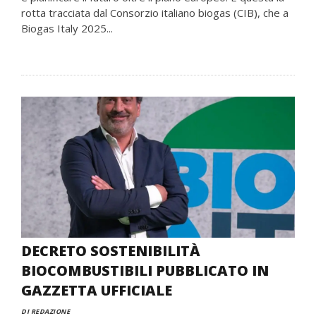
rotta tracciata dal Consorzio italiano biogas (CIB), che a
Biogas Italy 2025...
DECRETO SOSTENIBILITÀ
BIOCOMBUSTIBILI PUBBLICATO IN
GAZZETTA UFFICIALE
DI REDAZIONE