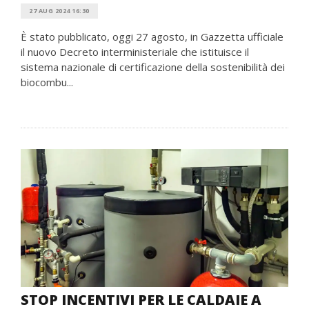
27 AUG 2024 16:30
È stato pubblicato, oggi 27 agosto, in Gazzetta ufficiale
il nuovo Decreto interministeriale che istituisce il
sistema nazionale di certificazione della sostenibilità dei
biocombu...
STOP INCENTIVI PER LE CALDAIE A