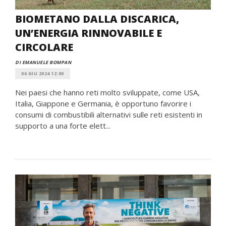
BIOMETANO DALLA DISCARICA,
UN’ENERGIA RINNOVABILE E
CIRCOLARE
DI EMANUELE BOMPAN
06 GIU 2024 12:00
Nei paesi che hanno reti molto sviluppate, come USA,
Italia, Giappone e Germania, è opportuno favorire i
consumi di combustibili alternativi sulle reti esistenti in
supporto a una forte elett...