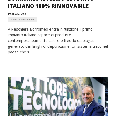
ITALIANO 100% RINNOVABILE
DI REDAZIONE
27 NOV 2025 09:00
A Peschiera Borromeo entra in funzione il primo
impianto italiano capace di produrre
contemporaneamente calore e freddo da biogas
generato dai fanghi di depurazione. Un sistema unico nel
paese che s...