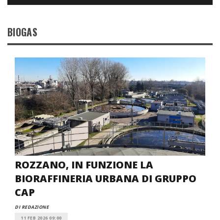
BIOGAS
ROZZANO, IN FUNZIONE LA
BIORAFFINERIA URBANA DI GRUPPO
CAP
DI REDAZIONE
11 FEB 2026 09:00