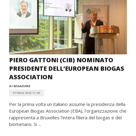
PIERO GATTONI (CIB) NOMINATO
PRESIDENTE DELL’EUROPEAN BIOGAS
ASSOCIATION
DI REDAZIONE
07 MAG 2025 11:30
Per la prima volta un italiano assume la presidenza della
European Biogas Association (EBA), l’organizzazione che
rappresenta a Bruxelles l’intera filiera del biogas e del
biometano. Si ...