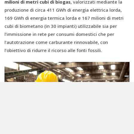
milioni di metri cubi di biogas
, valorizzati mediante la
produzione di circa 411 GWh di energia elettrica lorda,
169 GWh di energia termica lorda e 167 milioni di metri
cubi di biometano (in 30 impianti) utilizzabile sia per
l’immissione in rete per consumi domestici che per
l’autotrazione come carburante rinnovabile, con
l’obiettivo di ridurre il ricorso alle fonti fossili.