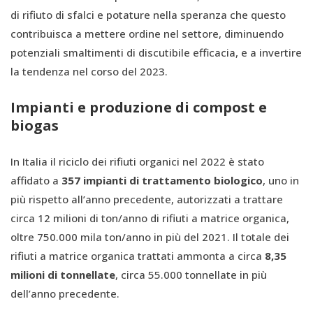
di rifiuto di sfalci e potature nella speranza che questo
contribuisca a mettere ordine nel settore, diminuendo
potenziali smaltimenti di discutibile efficacia, e a invertire
la tendenza nel corso del 2023.
Impianti e produzione di compost e
biogas
In Italia il riciclo dei rifiuti organici nel 2022 è stato
affidato a
357 impianti di trattamento biologico
, uno in
più rispetto all’anno precedente, autorizzati a trattare
circa 12 milioni di ton/anno di rifiuti a matrice organica,
oltre 750.000 mila ton/anno in più del 2021. Il totale dei
rifiuti a matrice organica trattati ammonta a circa
8,35
milioni di tonnellate
, circa 55.000 tonnellate in più
dell’anno precedente.