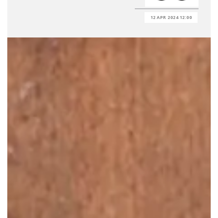
12 APR 2024 12:00