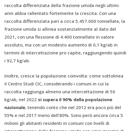
raccolta differenziata della frazione umida negli ultimi
anni abbia rallentato fortemente la crescita. Con una
raccolta differenziata pari a circa 5.457.000 tonnellate, la
frazione umida si allinea sostanzialmente al dato del
2021, con una flessione di 4.400 tonnellate in valore
assoluto, ma con un modesto aumento di 0,1 kg/ab in
termini di intercettazione pro capite, raggiungendo quindi
i 92,7 kg/ab.
Inoltre, cresce la popolazione coinvolta: come sottolinea
il Centro Studi CIC, considerando i comuni in cui la
raccolta raggiunga almeno una intercettazione di 50
kg/ab, nel 2022
si supera il 90% della popolazione
nazionale
, tenendo conto che nel 2012 era poco più del
55% e nel 2017 meno dell’80%. Sono però ancora circa 5
milioni gli abitanti residenti in comuni con livelli di