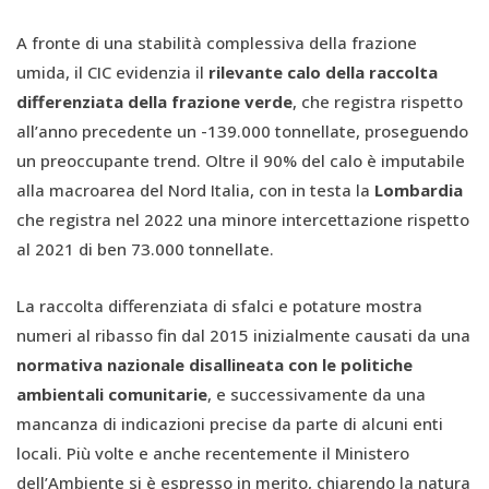
A fronte di una stabilità complessiva della frazione
umida, il CIC evidenzia il
rilevante calo della raccolta
differenziata della frazione verde
, che registra rispetto
all’anno precedente un -139.000 tonnellate, proseguendo
un preoccupante trend. Oltre il 90% del calo è imputabile
alla macroarea del Nord Italia, con in testa la
Lombardia
che registra nel 2022 una minore intercettazione rispetto
al 2021 di ben 73.000 tonnellate.
La raccolta differenziata di sfalci e potature mostra
numeri al ribasso fin dal 2015 inizialmente causati da una
normativa nazionale disallineata con le politiche
ambientali comunitarie
, e successivamente da una
mancanza di indicazioni precise da parte di alcuni enti
locali. Più volte e anche recentemente il Ministero
dell’Ambiente si è espresso in merito, chiarendo la natura