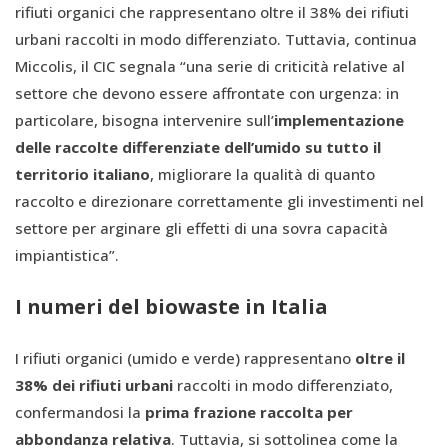
rifiuti organici che rappresentano oltre il 38% dei rifiuti
urbani raccolti in modo differenziato. Tuttavia, continua
Miccolis, il CIC segnala “una serie di criticità relative al
settore che devono essere affrontate con urgenza: in
particolare, bisogna intervenire sull’
implementazione
delle raccolte differenziate dell’umido su tutto il
territorio italiano
, migliorare la qualità di quanto
raccolto e direzionare correttamente gli investimenti nel
settore per arginare gli effetti di una sovra capacità
impiantistica”.
I numeri del biowaste in Italia
I rifiuti organici (umido e verde) rappresentano
oltre il
38% dei rifiuti urbani
raccolti in modo differenziato,
confermandosi la
prima frazione raccolta per
abbondanza relativa
. Tuttavia, si sottolinea come la