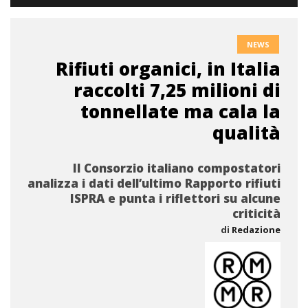
NEWS
Rifiuti organici, in Italia
raccolti 7,25 milioni di
tonnellate ma cala la
qualità
Il Consorzio italiano compostatori
analizza i dati dell’ultimo Rapporto rifiuti
ISPRA e punta i riflettori su alcune
criticità
di
Redazione