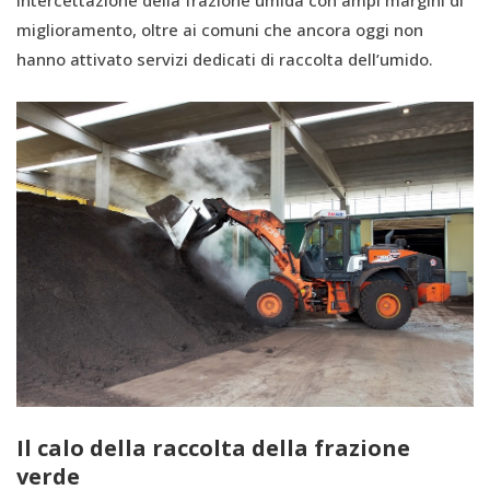
intercettazione della frazione umida con ampi margini di
miglioramento, oltre ai comuni che ancora oggi non
hanno attivato servizi dedicati di raccolta dell’umido.
Il calo della raccolta della frazione
verde