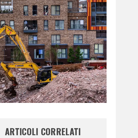
ARTICOLI CORRELATI