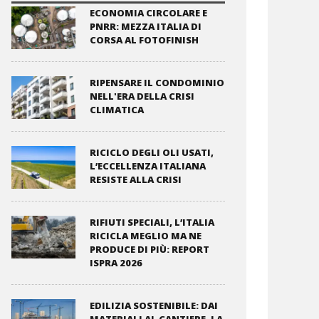
ECONOMIA CIRCOLARE E
PNRR: MEZZA ITALIA DI
CORSA AL FOTOFINISH
RIPENSARE IL CONDOMINIO
NELL'ERA DELLA CRISI
CLIMATICA
RICICLO DEGLI OLI USATI,
L’ECCELLENZA ITALIANA
RESISTE ALLA CRISI
RIFIUTI SPECIALI, L’ITALIA
RICICLA MEGLIO MA NE
PRODUCE DI PIÙ: REPORT
ISPRA 2026
EDILIZIA SOSTENIBILE: DAI