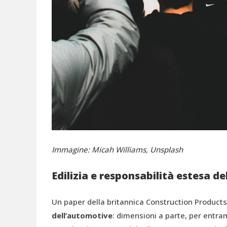
Immagine: Micah Williams, Unsplash
Edilizia e responsabilità estesa d
Un paper della britannica Construction Products
dell’automotive
: dimensioni a parte, per entra