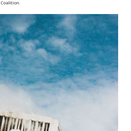
 Coalition.