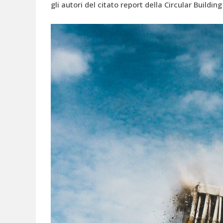
gli autori del citato report della Circular Building