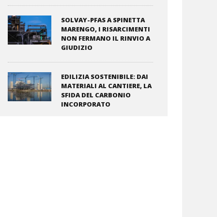
SOLVAY-PFAS A SPINETTA
MARENGO, I RISARCIMENTI
NON FERMANO IL RINVIO A
GIUDIZIO
EDILIZIA SOSTENIBILE: DAI
MATERIALI AL CANTIERE, LA
SFIDA DEL CARBONIO
INCORPORATO