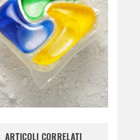
ARTICOLI CORRELATI