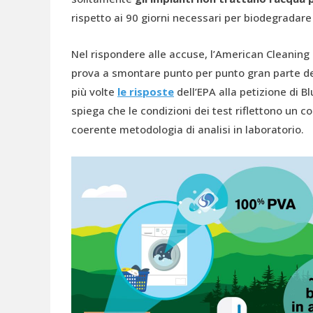
rispetto ai 90 giorni necessari per biodegradare
Nel rispondere alle accuse, l’American Cleaning
prova a smontare punto per punto gran parte dei
più volte
le risposte
dell’EPA alla petizione di B
spiega che le condizioni dei test riflettono un 
coerente metodologia di analisi in laboratorio.