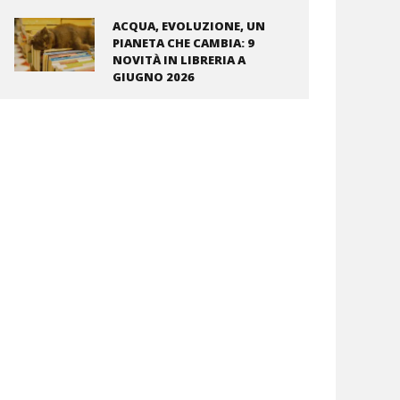
ACQUA, EVOLUZIONE, UN
PIANETA CHE CAMBIA: 9
NOVITÀ IN LIBRERIA A
GIUGNO 2026