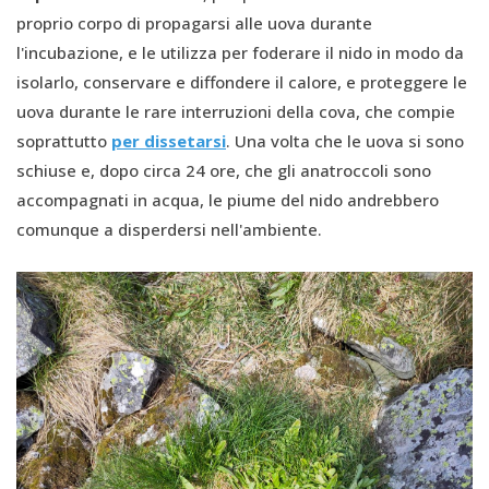
proprio corpo di propagarsi alle uova durante
l'incubazione, e le utilizza per foderare il nido in modo da
isolarlo, conservare e diffondere il calore, e proteggere le
uova durante le rare interruzioni della cova, che compie
soprattutto
per dissetarsi
. Una volta che le uova si sono
schiuse e, dopo circa 24 ore, che gli anatroccoli sono
accompagnati in acqua, le piume del nido andrebbero
comunque a disperdersi nell'ambiente.