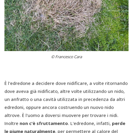
© Francesco Cara
È l'edredone a decidere dove nidificare, a volte ritornando
dove aveva già nidificato, altre volte utilizzando un nido,
un anfratto o una cavità utilizzata in precedenza da altri
edredoni, oppure ancora costruendo un nuovo nido
altrove. È l'uomo a doversi muovere per trovare i nidi.
Inoltre
non c'è sfruttamento
. L'edredone, infatti,
perde
le piume naturalmente
, per permettere al calore del