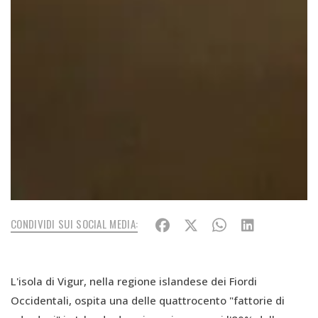
CONDIVIDI SUI SOCIAL MEDIA:
L'isola di Vigur, nella regione islandese dei Fiordi
Occidentali, ospita una delle quattrocento "fattorie di