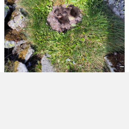
© Francesco Cara
L’importanza della posizione geografica