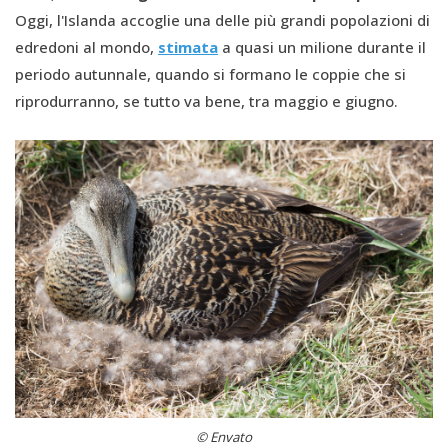
Oggi, l'Islanda accoglie una delle più grandi popolazioni di
edredoni al mondo,
stimata
a quasi un milione durante il
periodo autunnale, quando si formano le coppie che si
riprodurranno, se tutto va bene, tra maggio e giugno.
© Envato