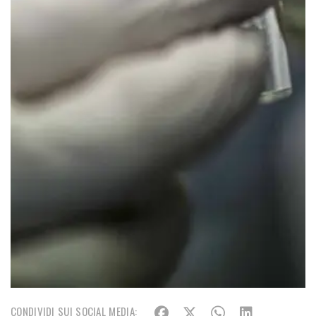
CONDIVIDI SUI SOCIAL MEDIA: