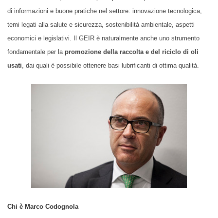
di informazioni e buone pratiche nel settore: innovazione tecnologica,
temi legati alla salute e sicurezza, sostenibilità ambientale, aspetti
economici e legislativi. Il GEIR è naturalmente anche uno strumento
fondamentale per la
promozione della raccolta e del riciclo di oli
usati
, dai quali è possibile ottenere basi lubrificanti di ottima qualità.
Chi è Marco Codognola