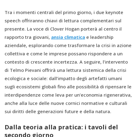
Tra i momenti centrali del primo giorno, i due keynote
speech offriranno chiavi di lettura complementari sul
presente. La voce di Clover Hogan porterà al centro il
rapporto tra giovani,
ansia climatica
e leadership
aziendale, esplorando come trasformare la crisi in azione
collettiva e come le imprese possano rispondere a un
contesto di crescente incertezza. A seguire, l’intervento
di Telmo Pievani offrirà una lettura sistemica della crisi
ecologica e sociale: dall’impatto degli artefatti umani
sugli ecosistemi globali fino alle possibilità di ripensare le
interdipendenze come leva per un’economia rigenerativa,
anche alla luce delle nuove cornici normative e culturali
sui diritti delle generazioni future e della natura.
Dalla teoria alla pratica: i tavoli del
secondo giorno