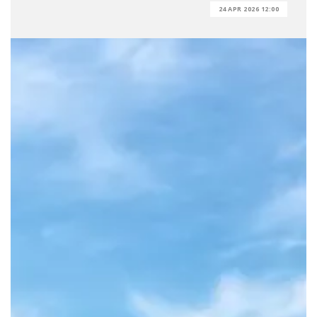
24 APR 2026 12:00