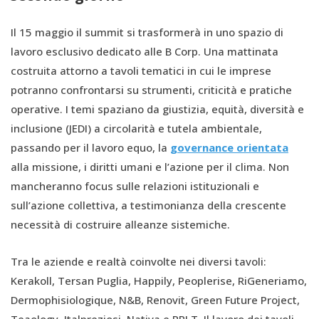
Il 15 maggio il summit si trasformerà in uno spazio di
lavoro esclusivo dedicato alle B Corp. Una mattinata
costruita attorno a tavoli tematici in cui le imprese
potranno confrontarsi su strumenti, criticità e pratiche
operative. I temi spaziano da giustizia, equità, diversità e
inclusione (JEDI) a circolarità e tutela ambientale,
passando per il lavoro equo, la
governance orientata
alla missione, i diritti umani e l’azione per il clima. Non
mancheranno focus sulle relazioni istituzionali e
sull’azione collettiva, a testimonianza della crescente
necessità di costruire alleanze sistemiche.
Tra le aziende e realtà coinvolte nei diversi tavoli:
Kerakoll, Tersan Puglia, Happily, Peoplerise, RiGeneriamo,
Dermophisiologique, N&B, Renovit, Green Future Project,