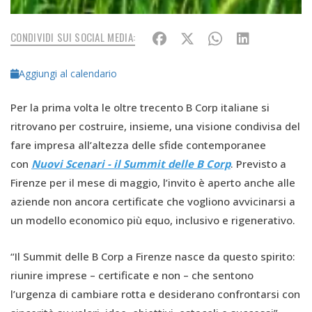
CONDIVIDI SUI SOCIAL MEDIA:
Aggiungi al calendario
Per la prima volta le oltre trecento B Corp italiane si
ritrovano per costruire, insieme, una visione condivisa del
fare impresa all’altezza delle sfide contemporanee
con
Nuovi Scenari - il Summit delle B Corp
. Previsto a
Firenze per il mese di maggio, l’invito è aperto anche alle
aziende non ancora certificate che vogliono avvicinarsi a
un modello economico più equo, inclusivo e rigenerativo.
“Il Summit delle B Corp a Firenze nasce da questo spirito:
riunire imprese – certificate e non – che sentono
l’urgenza di cambiare rotta e desiderano confrontarsi con