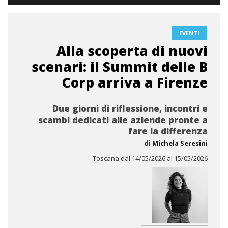
EVENTI
Alla scoperta di nuovi
scenari: il Summit delle B
Corp arriva a Firenze
Due giorni di riflessione, incontri e
scambi dedicati alle aziende pronte a
fare la differenza
di
Michela Seresini
Toscana dal 14/05/2026 al 15/05/2026