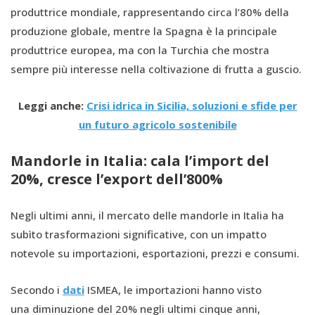
produttrice mondiale, rappresentando circa l’80% della
produzione globale, mentre la Spagna è la principale
produttrice europea, ma con la Turchia che mostra
sempre più interesse nella coltivazione di frutta a guscio.
Leggi anche:
Crisi idrica in Sicilia, soluzioni e sfide per
un futuro agricolo sostenibile
Mandorle in Italia: cala l’import del
20%, cresce l’export dell’800%
Negli ultimi anni, il mercato delle mandorle in Italia ha
subìto trasformazioni significative, con un impatto
notevole su importazioni, esportazioni, prezzi e consumi.
Secondo i
dati
ISMEA, le importazioni hanno visto
una diminuzione del 20% negli ultimi cinque anni,