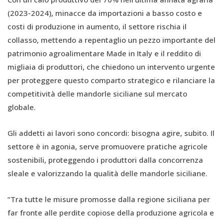
(2023-2024), minacce da importazioni a basso costo e
costi di produzione in aumento, il settore rischia il
collasso, mettendo a repentaglio un pezzo importante del
patrimonio agroalimentare Made in Italy e il reddito di
migliaia di produttori, che chiedono un intervento urgente
per proteggere questo comparto strategico e rilanciare la
competitività delle mandorle siciliane sul mercato
globale.
Gli addetti ai lavori sono concordi: bisogna agire, subito. Il
settore è in agonia, serve promuovere pratiche agricole
sostenibili, proteggendo i produttori dalla concorrenza
sleale e valorizzando la qualità delle mandorle siciliane.
“Tra tutte le misure promosse dalla regione siciliana per
far fronte alle perdite copiose della produzione agricola e