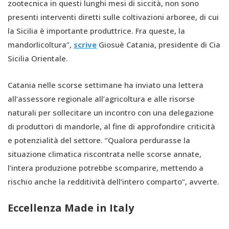
zootecnica in questi lunghi mesi di siccità, non sono
presenti interventi diretti sulle coltivazioni arboree, di cui
la Sicilia è importante produttrice. Fra queste, la
mandorlicoltura”,
scrive
Giosuè Catania, presidente di Cia
Sicilia Orientale.
Catania nelle scorse settimane ha inviato una lettera
all’assessore regionale all’agricoltura e alle risorse
naturali per sollecitare un incontro con una delegazione
di produttori di mandorle, al fine di approfondire criticità
e potenzialità del settore. “Qualora perdurasse la
situazione climatica riscontrata nelle scorse annate,
l’intera produzione potrebbe scomparire, mettendo a
rischio anche la redditività dell’intero comparto”, avverte.
Eccellenza Made in Italy