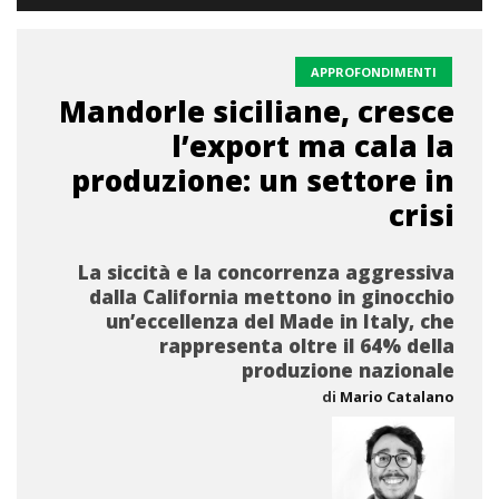
APPROFONDIMENTI
Mandorle siciliane, cresce
l’export ma cala la
produzione: un settore in
crisi
La siccità e la concorrenza aggressiva
dalla California mettono in ginocchio
un’eccellenza del Made in Italy, che
rappresenta oltre il 64% della
produzione nazionale
di
Mario Catalano