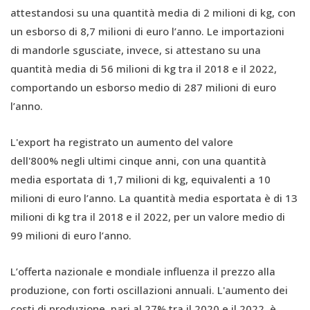
attestandosi su una quantità media di 2 milioni di kg, con
un esborso di 8,7 milioni di euro l’anno. Le importazioni
di mandorle sgusciate, invece, si attestano su una
quantità media di 56 milioni di kg tra il 2018 e il 2022,
comportando un esborso medio di 287 milioni di euro
l’anno.
L'export ha registrato un aumento del valore
dell'800% negli ultimi cinque anni, con una quantità
media esportata di 1,7 milioni di kg, equivalenti a 10
milioni di euro l’anno. La quantità media esportata è di 13
milioni di kg tra il 2018 e il 2022, per un valore medio di
99 milioni di euro l’anno.
L’offerta nazionale e mondiale influenza il prezzo alla
produzione, con forti oscillazioni annuali. L'aumento dei
costi di produzione, pari al 27% tra il 2020 e il 2022, è