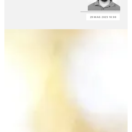
29 MAG 2025 10:00