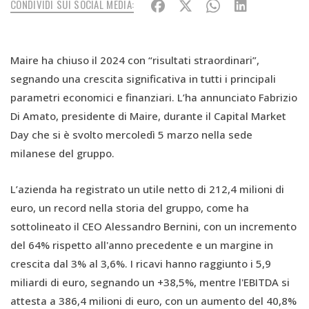
CONDIVIDI SUI SOCIAL MEDIA:
Maire ha chiuso il 2024 con “risultati straordinari”,
segnando una crescita significativa in tutti i principali
parametri economici e finanziari. L’ha annunciato Fabrizio
Di Amato, presidente di Maire, durante il Capital Market
Day che si è svolto mercoledì 5 marzo nella sede
milanese del gruppo.
L’azienda ha registrato un utile netto di 212,4 milioni di
euro, un record nella storia del gruppo, come ha
sottolineato il CEO Alessandro Bernini, con un incremento
del 64% rispetto all'anno precedente e un margine in
crescita dal 3% al 3,6%. I ricavi hanno raggiunto i 5,9
miliardi di euro, segnando un +38,5%, mentre l'EBITDA si
attesta a 386,4 milioni di euro, con un aumento del 40,8%