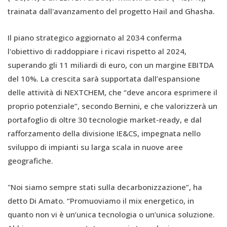
trainata dall'avanzamento del progetto Hail and Ghasha.
Il piano strategico aggiornato al 2034 conferma
l'obiettivo di raddoppiare i ricavi rispetto al 2024,
superando gli 11 miliardi di euro, con un margine EBITDA
del 10%. La crescita sarà supportata dall’espansione
delle attività di NEXTCHEM, che “deve ancora esprimere il
proprio potenziale”, secondo Bernini, e che valorizzerà un
portafoglio di oltre 30 tecnologie market-ready, e dal
rafforzamento della divisione IE&CS, impegnata nello
sviluppo di impianti su larga scala in nuove aree
geografiche.
"Noi siamo sempre stati sulla decarbonizzazione”, ha
detto Di Amato. “Promuoviamo il mix energetico, in
quanto non vi è un’unica tecnologia o un’unica soluzione.