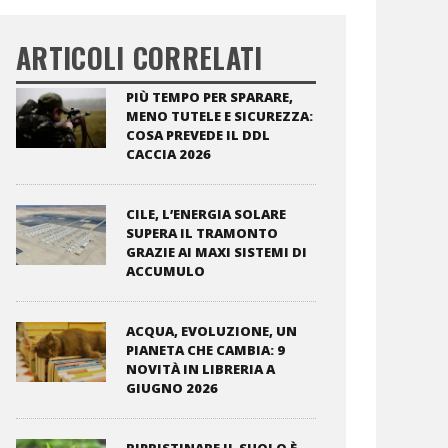
ARTICOLI CORRELATI
PIÙ TEMPO PER SPARARE,
MENO TUTELE E SICUREZZA:
COSA PREVEDE IL DDL
CACCIA 2026
CILE, L’ENERGIA SOLARE
SUPERA IL TRAMONTO
GRAZIE AI MAXI SISTEMI DI
ACCUMULO
ACQUA, EVOLUZIONE, UN
PIANETA CHE CAMBIA: 9
NOVITÀ IN LIBRERIA A
GIUGNO 2026