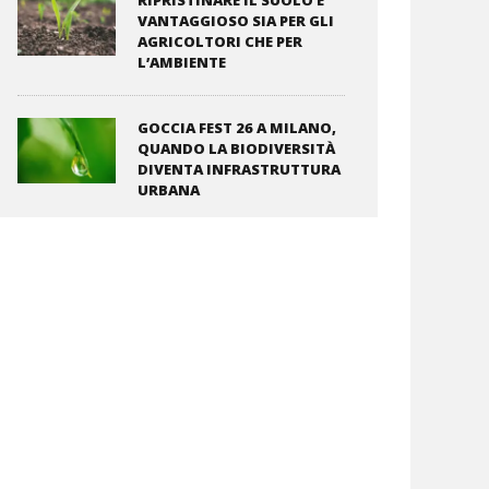
RIPRISTINARE IL SUOLO È
VANTAGGIOSO SIA PER GLI
AGRICOLTORI CHE PER
L’AMBIENTE
GOCCIA FEST 26 A MILANO,
QUANDO LA BIODIVERSITÀ
DIVENTA INFRASTRUTTURA
URBANA