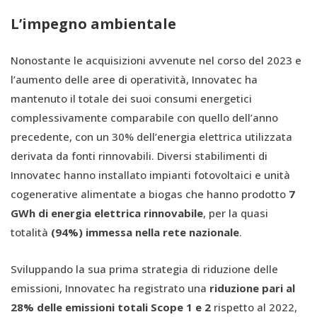
L’impegno ambientale
Nonostante le acquisizioni avvenute nel corso del 2023 e
l’aumento delle aree di operatività, Innovatec ha
mantenuto il totale dei suoi consumi energetici
complessivamente comparabile con quello dell’anno
precedente, con un 30% dell’energia elettrica utilizzata
derivata da fonti rinnovabili. Diversi stabilimenti di
Innovatec hanno installato impianti fotovoltaici e unità
cogenerative alimentate a biogas che hanno prodotto
7
GWh di energia elettrica rinnovabile
, per la quasi
totalità
(94%) immessa nella rete nazionale
.
Sviluppando la sua prima strategia di riduzione delle
emissioni, Innovatec ha registrato una
riduzione pari al
28% delle emissioni totali Scope 1 e 2
rispetto al 2022,