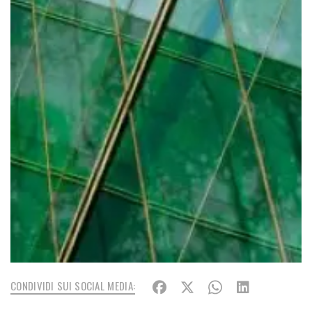
CONDIVIDI SUI SOCIAL MEDIA: