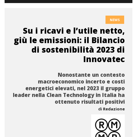
NEWS
Su i ricavi e l’utile netto,
giù le emissioni: il Bilancio
di sostenibilità 2023 di
Innovatec
Nonostante un contesto
macroeconomico incerto e costi
energetici elevati, nel 2023 il gruppo
leader nella Clean Technology in Italia ha
ottenuto risultati positivi
di
Redazione