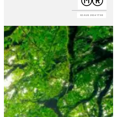
02 AUG 2024 17:00