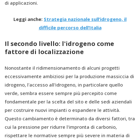
di applicazioni.
Leggi anche:
Strategia nazionale sull’idrogeno, il
difficile percorso dell’Italia
Il secondo livello: l'idrogeno come
fattore di localizzazione
Nonostante il ridimensionamento di alcuni progetti
eccessivamente ambiziosi per la produzione massiccia di
idrogeno, l'accesso all'idrogeno, in particolare quello
verde, sembra essere sempre più percepito come
fondamentale per la scelta del sito e delle sedi aziendali
per costruire nuovi impianti o espandere le attività.
Questo cambiamento è determinato da diversi fattori, tra
cui la pressione per ridurre l'impronta di carbonio,
rispettare le normative sempre più severe in materia di