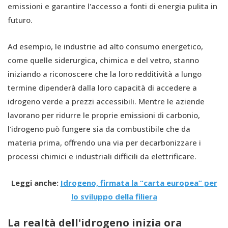
emissioni e garantire l'accesso a fonti di energia pulita in
futuro.
Ad esempio, le industrie ad alto consumo energetico,
come quelle siderurgica, chimica e del vetro, stanno
iniziando a riconoscere che la loro redditività a lungo
termine dipenderà dalla loro capacità di accedere a
idrogeno verde a prezzi accessibili. Mentre le aziende
lavorano per ridurre le proprie emissioni di carbonio,
l'idrogeno può fungere sia da combustibile che da
materia prima, offrendo una via per decarbonizzare i
processi chimici e industriali difficili da elettrificare.
Leggi anche:
Idrogeno, firmata la “carta europea” per
lo sviluppo della filiera
La realtà dell'idrogeno inizia ora