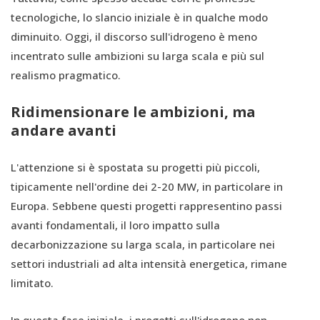
tecnologiche, lo slancio iniziale è in qualche modo
diminuito. Oggi, il discorso sull'idrogeno è meno
incentrato sulle ambizioni su larga scala e più sul
realismo pragmatico.
Ridimensionare le ambizioni, ma
andare avanti
L'attenzione si è spostata su progetti più piccoli,
tipicamente nell'ordine dei 2-20 MW, in particolare in
Europa. Sebbene questi progetti rappresentino passi
avanti fondamentali, il loro impatto sulla
decarbonizzazione su larga scala, in particolare nei
settori industriali ad alta intensità energetica, rimane
limitato.