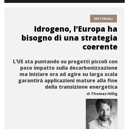
EDITORIALI
Idrogeno, l’Europa ha
bisogno di una strategia
coerente
L’UE sta puntando su progetti piccoli con
poco impatto sulla decarbonizzazione
ma iniziare ora ad agire su larga scala
garantirà applicazioni mature alla fine
della transizione energetica
di
Thomas Hillig