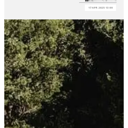
17 APR 2025 13:00