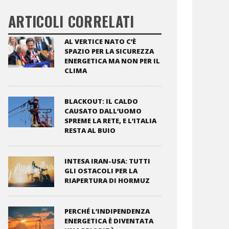
ARTICOLI CORRELATI
AL VERTICE NATO C’È
SPAZIO PER LA SICUREZZA
ENERGETICA MA NON PER IL
CLIMA
BLACKOUT: IL CALDO
CAUSATO DALL’UOMO
SPREME LA RETE, E L’ITALIA
RESTA AL BUIO
INTESA IRAN-USA: TUTTI
GLI OSTACOLI PER LA
RIAPERTURA DI HORMUZ
PERCHÉ L’INDIPENDENZA
ENERGETICA È DIVENTATA