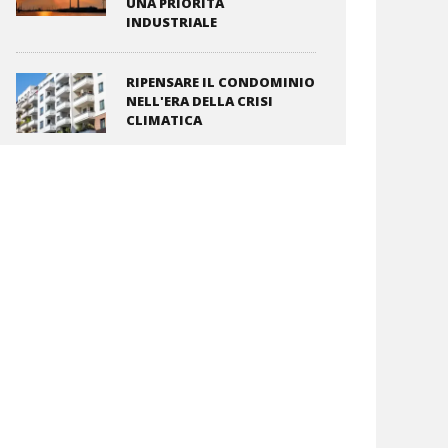
UNA PRIORITÀ
INDUSTRIALE
RIPENSARE IL CONDOMINIO
NELL'ERA DELLA CRISI
CLIMATICA