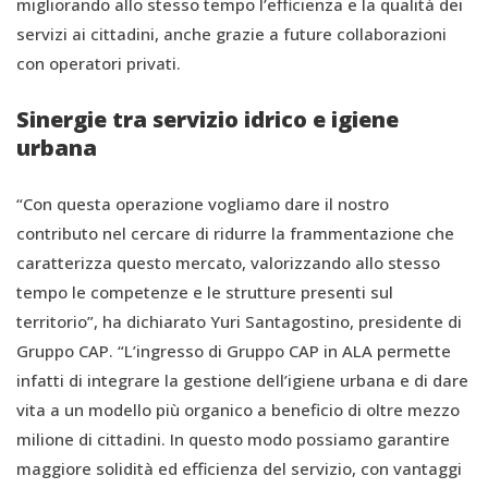
migliorando allo stesso tempo l’efficienza e la qualità dei
servizi ai cittadini, anche grazie a future collaborazioni
con operatori privati.
Sinergie tra servizio idrico e igiene
urbana
“Con questa operazione vogliamo dare il nostro
contributo nel cercare di ridurre la frammentazione che
caratterizza questo mercato, valorizzando allo stesso
tempo le competenze e le strutture presenti sul
territorio”, ha dichiarato Yuri Santagostino, presidente di
Gruppo CAP. “L’ingresso di Gruppo CAP in ALA permette
infatti di integrare la gestione dell’igiene urbana e di dare
vita a un modello più organico a beneficio di oltre mezzo
milione di cittadini. In questo modo possiamo garantire
maggiore solidità ed efficienza del servizio, con vantaggi