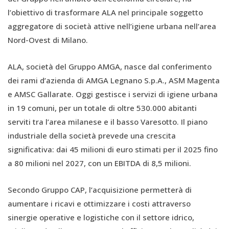
l’obiettivo di trasformare ALA nel principale soggetto
aggregatore di società attive nell’igiene urbana nell’area
Nord-Ovest di Milano.
ALA, società del Gruppo AMGA, nasce dal conferimento
dei rami d’azienda di AMGA Legnano S.p.A., ASM Magenta
e AMSC Gallarate. Oggi gestisce i servizi di igiene urbana
in 19 comuni, per un totale di oltre 530.000 abitanti
serviti tra l’area milanese e il basso Varesotto. Il piano
industriale della società prevede una crescita
significativa: dai 45 milioni di euro stimati per il 2025 fino
a 80 milioni nel 2027, con un EBITDA di 8,5 milioni.
Secondo Gruppo CAP, l’acquisizione permetterà di
aumentare i ricavi e ottimizzare i costi attraverso
sinergie operative e logistiche con il settore idrico,