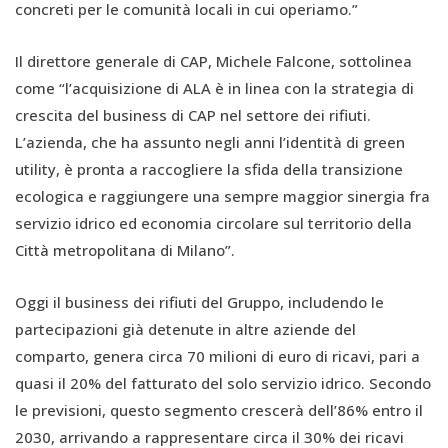
concreti per le comunità locali in cui operiamo.”
Il direttore generale di CAP, Michele Falcone, sottolinea
come “l’acquisizione di ALA è in linea con la strategia di
crescita del business di CAP nel settore dei rifiuti.
L’azienda, che ha assunto negli anni l’identità di green
utility, è pronta a raccogliere la sfida della transizione
ecologica e raggiungere una sempre maggior sinergia fra
servizio idrico ed economia circolare sul territorio della
Città metropolitana di Milano”.
Oggi il business dei rifiuti del Gruppo, includendo le
partecipazioni già detenute in altre aziende del
comparto, genera circa 70 milioni di euro di ricavi, pari a
quasi il 20% del fatturato del solo servizio idrico. Secondo
le previsioni, questo segmento crescerà dell’86% entro il
2030, arrivando a rappresentare circa il 30% dei ricavi