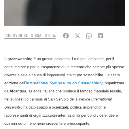
CONDIVIDI SUI SOCIAL MEDIA:
Il
greenwashing
è un grosso problema. Lo è per l’ambiente, per il
consumatore e per la trasparenza di un mercato che sempre più spesso
diventa sleale a causa di ingannevoli claim pro sostenibilità. La sesta
edizione dell’
International Symposium on Sustainability
,
organizzata
da
Alcantara,
azienda italiana che produce il famoso materiale tessile,
nel suggestivo campus di San Servolo della
Venice International
University
, ha dato spazio a scienziati, politici, imprenditori e
rappresentanti di organizzazioni internazionali per condividere idee e
opinioni su un fenomeno crescente e preoccupante.