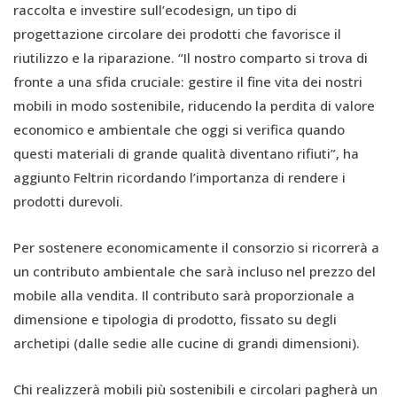
raccolta e investire sull’ecodesign, un tipo di
progettazione circolare dei prodotti che favorisce il
riutilizzo e la riparazione. “Il nostro comparto si trova di
fronte a una sfida cruciale: gestire il fine vita dei nostri
mobili in modo sostenibile, riducendo la perdita di valore
economico e ambientale che oggi si verifica quando
questi materiali di grande qualità diventano rifiuti”, ha
aggiunto Feltrin ricordando l’importanza di rendere i
prodotti durevoli.
Per sostenere economicamente il consorzio si ricorrerà a
un contributo ambientale che sarà incluso nel prezzo del
mobile alla vendita. Il contributo sarà proporzionale a
dimensione e tipologia di prodotto, fissato su degli
archetipi (dalle sedie alle cucine di grandi dimensioni).
Chi realizzerà mobili più sostenibili e circolari pagherà un