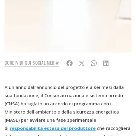
CONDIVIDI SUI SOCIAL MEDIA:
A un anno dall’annuncio del progetto e a sei mesi dalla
sua fondazione, il Consorzio nazionale sistema arredo
(CNSA) ha siglato un accordo di programma con il
Ministero dell'ambiente e della sicurezza energetica
(MASE) per avviare una fase sperimentale
di
responsabilità estesa del produttore
che raccoglierà