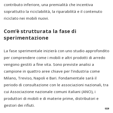
contributo inferiore, una premialità che incentiva
soprattutto la riciclabilità, la riparabilità e il contenuto
riciclato nei mobili nuovi.
Com’è strutturata la fase di
sperimentazione
La fase sperimentale inizierà con uno studio approfondito
per comprendere come i mobili e altri prodotti di arredo
vengono gestiti a fine vita. Sono previste analisi a
campione in quattro aree chiave per l’industria come
Milano, Treviso, Napoli e Bari. Fondamentale sarà il
periodo di consultazione con le associazioni nazionali, tra
cui Associazione nazionale comuni italiani (ANCI), i
produttori di mobili e di materie prime, distributori e
gestori dei rifiuti.