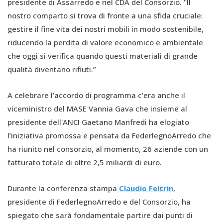
presidente di Assarredo e nel CDA del Consorzio. "Il
nostro comparto si trova di fronte a una sfida cruciale:
gestire il fine vita dei nostri mobili in modo sostenibile,
riducendo la perdita di valore economico e ambientale
che oggi si verifica quando questi materiali di grande
qualità diventano rifiuti.”
A celebrare l’accordo di programma c’era anche il
viceministro del MASE Vannia Gava che insieme al
presidente dell'ANCI Gaetano Manfredi ha elogiato
l’iniziativa promossa e pensata da FederlegnoArredo che
ha riunito nel consorzio, al momento, 26 aziende con un
fatturato totale di oltre 2,5 miliardi di euro.
Durante la conferenza stampa
Claudio Feltrin
,
presidente di FederlegnoArredo e del Consorzio, ha
spiegato che sarà fondamentale partire dai punti di