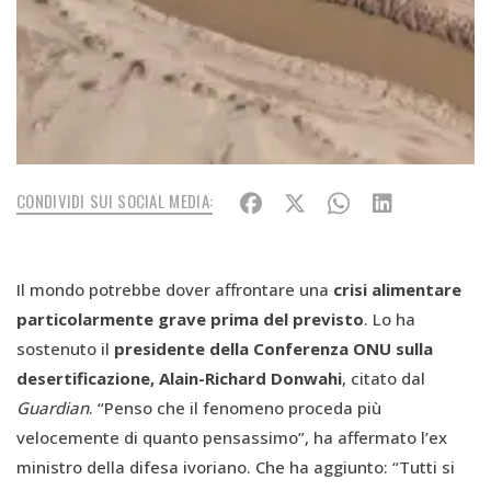
CONDIVIDI SUI SOCIAL MEDIA:
Il mondo potrebbe dover affrontare una
crisi alimentare
particolarmente grave prima del previsto
. Lo ha
sostenuto il
presidente della Conferenza ONU sulla
desertificazione, Alain-Richard Donwahi
, citato dal
Guardian
. “Penso che il fenomeno proceda più
velocemente di quanto pensassimo”, ha affermato l’ex
ministro della difesa ivoriano. Che ha aggiunto: “Tutti si