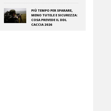
PIÙ TEMPO PER SPARARE,
MENO TUTELE E SICUREZZA:
COSA PREVEDE IL DDL
CACCIA 2026