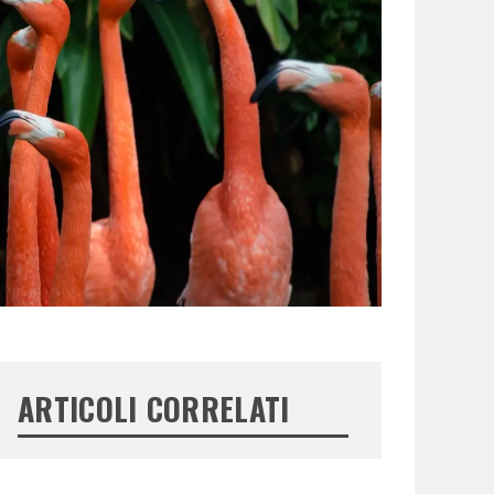
ARTICOLI CORRELATI