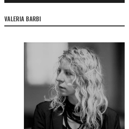
VALERIA BARBI