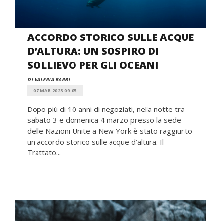
ACCORDO STORICO SULLE ACQUE
D’ALTURA: UN SOSPIRO DI
SOLLIEVO PER GLI OCEANI
DI VALERIA BARBI
07 MAR 2023 09:05
Dopo più di 10 anni di negoziati, nella notte tra
sabato 3 e domenica 4 marzo presso la sede
delle Nazioni Unite a New York è stato raggiunto
un accordo storico sulle acque d’altura. Il
Trattato...