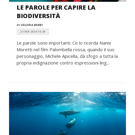
LE PAROLE PER CAPIRE LA
BIODIVERSITÀ
DI VALERIA BARBI
21 FEB 2024 16:30
Le parole sono importanti. Ce lo ricorda Nanni
Moretti nel film Palombella rossa, quando il suo
personaggio, Michele Apicella, dà sfogo a tutta la
propria indignazione contro espressioni ling...