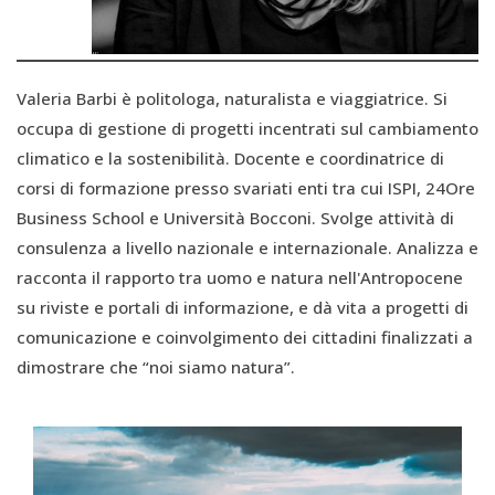
Valeria Barbi è politologa, naturalista e viaggiatrice. Si
occupa di gestione di progetti incentrati sul cambiamento
climatico e la sostenibilità. Docente e coordinatrice di
corsi di formazione presso svariati enti tra cui ISPI, 24Ore
Business School e Università Bocconi. Svolge attività di
consulenza a livello nazionale e internazionale. Analizza e
racconta il rapporto tra uomo e natura nell'Antropocene
su riviste e portali di informazione, e dà vita a progetti di
comunicazione e coinvolgimento dei cittadini finalizzati a
dimostrare che “noi siamo natura”.