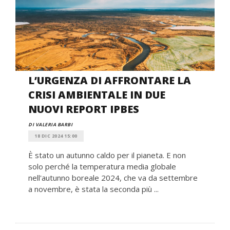
L’URGENZA DI AFFRONTARE LA
CRISI AMBIENTALE IN DUE
NUOVI REPORT IPBES
DI VALERIA BARBI
18 DIC 2024 15:00
È stato un autunno caldo per il pianeta. E non
solo perché la temperatura media globale
nell'autunno boreale 2024, che va da settembre
a novembre, è stata la seconda più ...