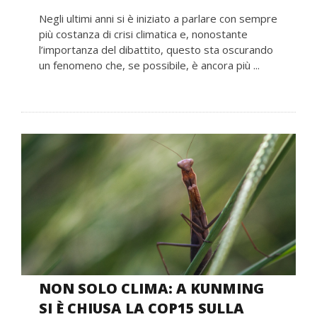
Negli ultimi anni si è iniziato a parlare con sempre
più costanza di crisi climatica e, nonostante
l’importanza del dibattito, questo sta oscurando
un fenomeno che, se possibile, è ancora più ...
NON SOLO CLIMA: A KUNMING
SI È CHIUSA LA COP15 SULLA