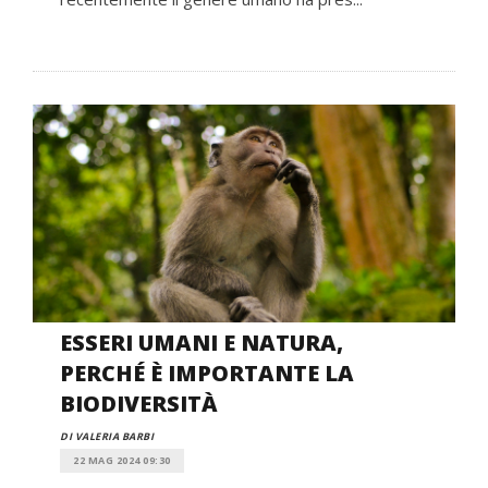
ESSERI UMANI E NATURA,
PERCHÉ È IMPORTANTE LA
BIODIVERSITÀ
DI VALERIA BARBI
22 MAG 2024 09:30