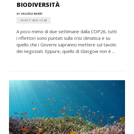
BIODIVERSITÀ
DI VALERIA BARBI
19 OTT 2021 17:45
A poco meno di due settimane dalla COP26, tutti
i riflettori sono puntati sulla crisi climatica e su
quello che i Governi sapranno mettere sul tavolo
dei negoziati. Eppure, quello di Glasgow non è ...