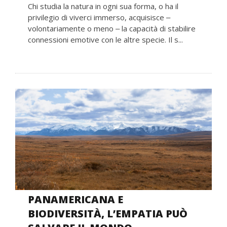
Chi studia la natura in ogni sua forma, o ha il
privilegio di viverci immerso, acquisisce ‒
volontariamente o meno ‒ la capacità di stabilire
connessioni emotive con le altre specie. Il s...
PANAMERICANA E
BIODIVERSITÀ, L’EMPATIA PUÒ