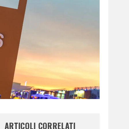
ARTICOLI CORRELATI