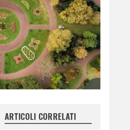
ARTICOLI CORRELATI