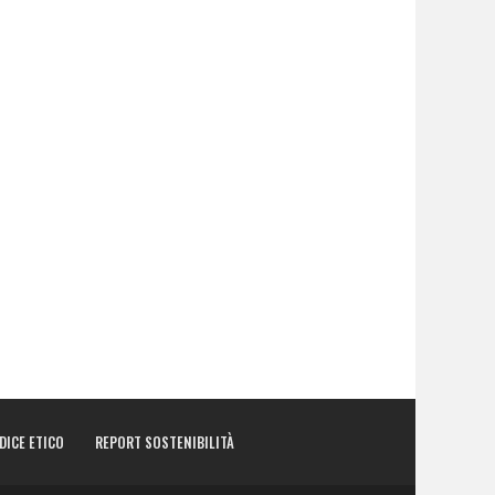
DICE ETICO
REPORT SOSTENIBILITÀ