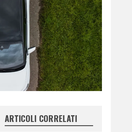
ARTICOLI CORRELATI