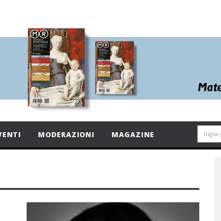
VENTI
MODERAZIONI
MAGAZINE