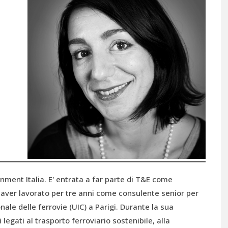
nment Italia. E' entrata a far parte di T&E come
aver lavorato per tre anni come consulente senior per
nale delle ferrovie (UIC) a Parigi. Durante la sua
legati al trasporto ferroviario sostenibile, alla