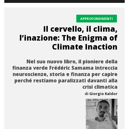
APPROFONDIMENTI
Il cervello, il clima,
l’inazione: The Enigma of
Climate Inaction
Nel suo nuovo libro, il pioniere della
finanza verde Frédéric Samama intreccia
neuroscienze, storia e finanza per capire
perché restiamo paralizzati davanti alla
crisi climatica
di
Giorgio Kaldor