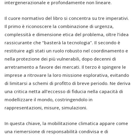
intergenerazionale e profondamente non lineare.
Il cuore normativo del libro si concentra su tre imperativi.
Il primo è riconoscere la combinazione di urgenza,
complessità e dimensione etica del problema, oltre l’idea
rassicurante che “basterà la tecnologia”. Il secondo è
restituire agli stati un ruolo robusto nel coordinamento e
nella protezione dei più vulnerabili, dopo decenni di
arretramento a favore dei mercati. Il terzo è spingere le
imprese a ritrovare la loro missione esplorativa, evitando
di limitarsi a schemi di profitto di breve periodo. Ne deriva
una critica netta all’eccesso di fiducia nella capacità di
modellizzare il mondo, costringendolo in
rappresentazioni, misure, simulazioni.
In questa chiave, la mobilitazione climatica appare come
una riemersione di responsabilità condivisa e di