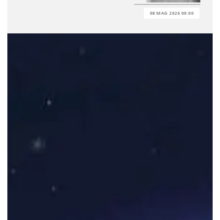
08 MAG 2026 09:00