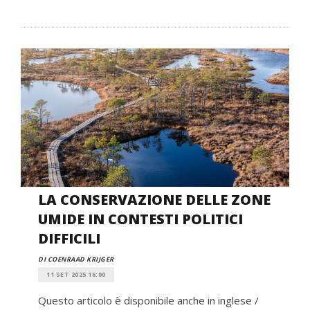
LA CONSERVAZIONE DELLE ZONE
UMIDE IN CONTESTI POLITICI
DIFFICILI
DI COENRAAD KRIJGER
11 SET 2025 16:00
Questo articolo è disponibile anche in inglese /