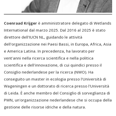
Coenraad Krijger
è amministratore delegato di Wetlands
International dal marzo 2025. Dal 2016 al 2025 è stato
direttore dell'IUCN NL, guidando le attività
dell'organizzazione nei Paesi Bassi, in Europa, Africa, Asia
e America Latina. In precedenza, ha lavorato per
vent'anni nella ricerca scientifica e nella politica
scientifica e dell'innovazione, di cui quindici presso il
Consiglio nederlandese per la ricerca (NWO). Ha
conseguito un master in ecologia presso l'Università di
Wageningen e un dottorato di ricerca presso l'Università
di Leida. È anche membro del Consiglio di sorveglianza di
PWN, un'organizzazione nederlandese che si occupa della
gestione delle risorse idriche e della natura.