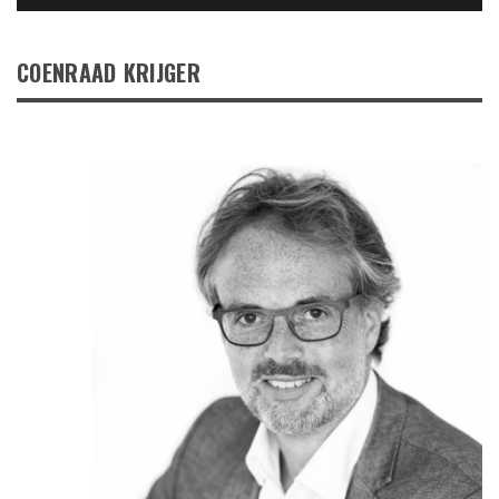
COENRAAD KRIJGER