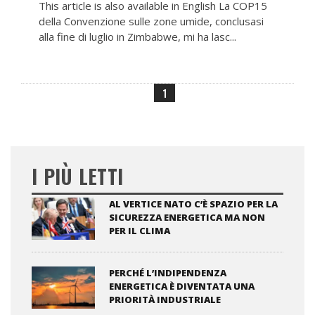
This article is also available in English La COP15
della Convenzione sulle zone umide, conclusasi
alla fine di luglio in Zimbabwe, mi ha lasc...
1
I PIÙ LETTI
AL VERTICE NATO C’È SPAZIO PER LA
SICUREZZA ENERGETICA MA NON
PER IL CLIMA
PERCHÉ L’INDIPENDENZA
ENERGETICA È DIVENTATA UNA
PRIORITÀ INDUSTRIALE