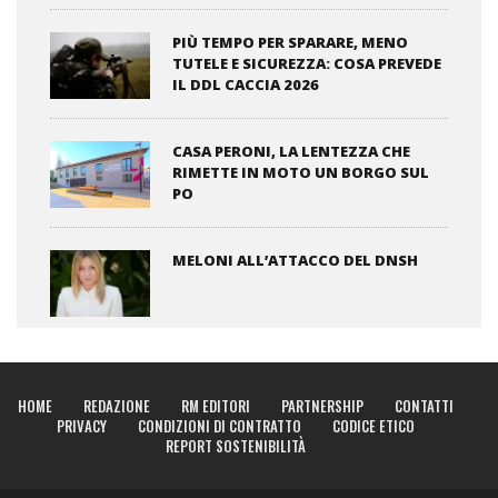
PIÙ TEMPO PER SPARARE, MENO
TUTELE E SICUREZZA: COSA PREVEDE
IL DDL CACCIA 2026
CASA PERONI, LA LENTEZZA CHE
RIMETTE IN MOTO UN BORGO SUL
PO
MELONI ALL’ATTACCO DEL DNSH
HOME
REDAZIONE
RM EDITORI
PARTNERSHIP
CONTATTI
PRIVACY
CONDIZIONI DI CONTRATTO
CODICE ETICO
REPORT SOSTENIBILITÀ