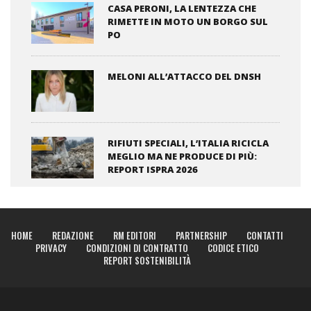
CASA PERONI, LA LENTEZZA CHE
RIMETTE IN MOTO UN BORGO SUL
PO
MELONI ALL’ATTACCO DEL DNSH
RIFIUTI SPECIALI, L’ITALIA RICICLA
MEGLIO MA NE PRODUCE DI PIÙ:
REPORT ISPRA 2026
HOME
REDAZIONE
RM EDITORI
PARTNERSHIP
CONTATTI
PRIVACY
CONDIZIONI DI CONTRATTO
CODICE ETICO
REPORT SOSTENIBILITÀ