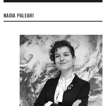
NADIA PALEARI