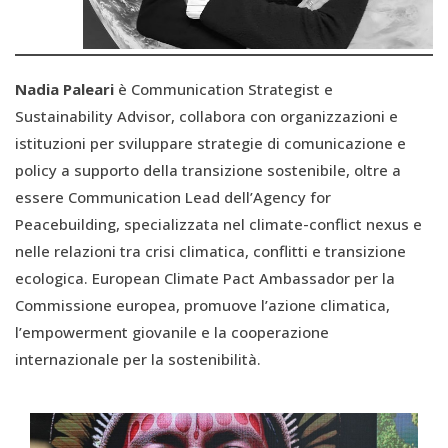
Nadia Paleari
è Communication Strategist e
Sustainability Advisor, collabora con organizzazioni e
istituzioni per sviluppare strategie di comunicazione e
policy a supporto della transizione sostenibile, oltre a
essere Communication Lead dell’Agency for
Peacebuilding, specializzata nel climate-conflict nexus e
nelle relazioni tra crisi climatica, conflitti e transizione
ecologica. European Climate Pact Ambassador per la
Commissione europea, promuove l’azione climatica,
l’empowerment giovanile e la cooperazione
internazionale per la sostenibilità.