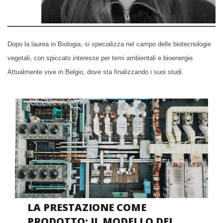
Dopo la laurea in Biologia, si specializza nel campo delle biotecnologie
vegetali, con spiccato interesse per temi ambientali e bioenergie.
Attualmente vive in Belgio, dove sta finalizzando i suoi studi.
LA PRESTAZIONE COME
PRODOTTO: IL MODELLO DEL