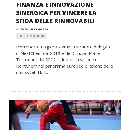
FINANZA E INNOVAZIONE
SINERGICA PER VINCERE LA
SFIDA DELLE RINNOVABILI
DI EMANUELE BOMPAN
11 DIC 2020 00:00
Pierroberto Folgiero – amministratore delegato
di NextChem dal 2019 e del Gruppo Maire
Tecnimont dal 2012 – delinea la visione di
NextChem nel panorama europeo e italiano delle
rinnovabili. Nell...