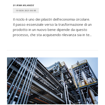
DI IRMA MILANESE
19 GEN 2021 00:00
Il riciclo è uno dei pilastri dell'economia circolare.
Il passo essenziale verso la trasformazione di un
prodotto in un nuovo bene dipende da questo
processo, che sta acquisendo rilevanza sia in te...