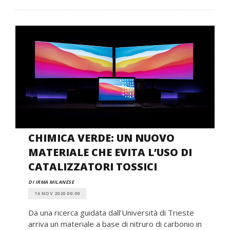
CHIMICA VERDE: UN NUOVO
MATERIALE CHE EVITA L’USO DI
CATALIZZATORI TOSSICI
DI IRMA MILANESE
16 NOV 2020 00:00
Da una ricerca guidata dall’Università di Trieste
arriva un materiale a base di nitruro di carbonio in