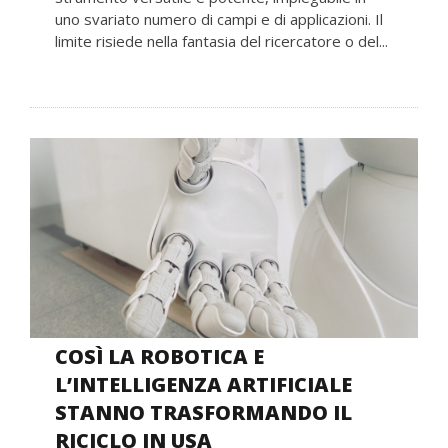
uno svariato numero di campi e di applicazioni. Il
limite risiede nella fantasia del ricercatore o del...
COSÌ LA ROBOTICA E
L’INTELLIGENZA ARTIFICIALE
STANNO TRASFORMANDO IL
RICICLO IN USA