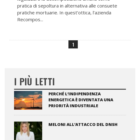
pratica di sepoltura in alternativa alle consuete
pratiche mortuarie. In quest’ottica, l’azienda
Recompos...
1
I PIÙ LETTI
PERCHÉ L’INDIPENDENZA
ENERGETICA È DIVENTATA UNA
PRIORITÀ INDUSTRIALE
MELONI ALL’ATTACCO DEL DNSH