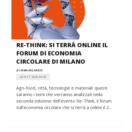
RE-THINK: SI TERRÀ ONLINE IL
FORUM DI ECONOMIA
CIRCOLARE DI MILANO
DI IRMA MILANESE
20 OTT 2020 00:00
Agri-food, città, tecnologie e materiali: questi
saranno i temi che verranno analizzati nella
seconda edizione dell’evento Re-Think, il forum
sull’economia circolare che si terrà a online il 2...