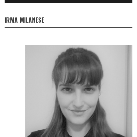
IRMA MILANESE