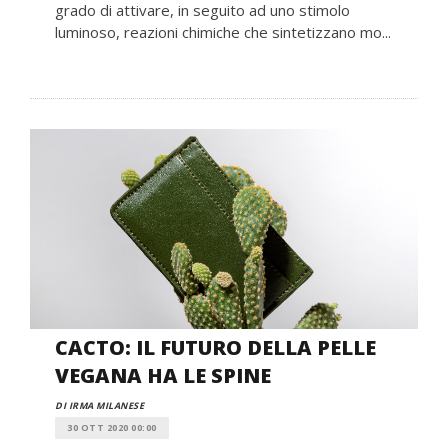
grado di attivare, in seguito ad uno stimolo
luminoso, reazioni chimiche che sintetizzano mo...
CACTO: IL FUTURO DELLA PELLE
VEGANA HA LE SPINE
DI IRMA MILANESE
30 OTT 2020 00:00