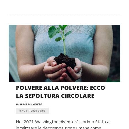
POLVERE ALLA POLVERE: ECCO
LA SEPOLTURA CIRCOLARE
DI IRMA MILANESE
07 OTT 2020 00:00
Nel 2021 Washington diventerà il primo Stato a
legalizzare la decomposizione umana come