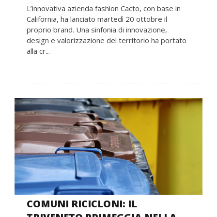
L’innovativa azienda fashion Cacto, con base in
California, ha lanciato martedì 20 ottobre il
proprio brand. Una sinfonia di innovazione,
design e valorizzazione del territorio ha portato
alla cr...
COMUNI RICICLONI: IL