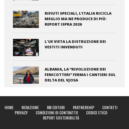
RIFIUTI SPECIALI, L’ITALIA RICICLA
MEGLIO MA NE PRODUCE DI PIÙ:
REPORT ISPRA 2026
L'UE VIETA LA DISTRUZIONE DEI
VESTITI INVENDUTI
ALBANIA, LA “RIVOLUZIONE DEI
FENICOTTERI” FERMA I CANTIERI SUL
DELTA DEL VJOSA
HOME
REDAZIONE
RM EDITORI
PARTNERSHIP
CONTATTI
PRIVACY
CONDIZIONI DI CONTRATTO
CODICE ETICO
REPORT SOSTENIBILITÀ