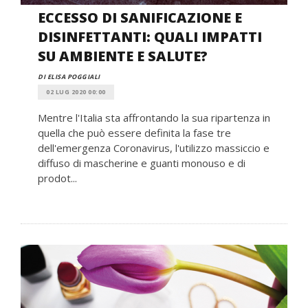
ECCESSO DI SANIFICAZIONE E
DISINFETTANTI: QUALI IMPATTI
SU AMBIENTE E SALUTE?
DI ELISA POGGIALI
02 LUG 2020 00:00
Mentre l'Italia sta affrontando la sua ripartenza in
quella che può essere definita la fase tre
dell'emergenza Coronavirus, l'utilizzo massiccio e
diffuso di mascherine e guanti monouso e di
prodot...