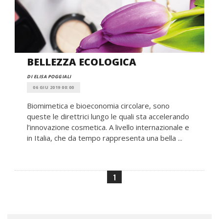
BELLEZZA ECOLOGICA
DI ELISA POGGIALI
06 GIU 2019 00:00
Biomimetica e bioeconomia circolare, sono
queste le direttrici lungo le quali sta accelerando
l’innovazione cosmetica. A livello internazionale e
in Italia, che da tempo rappresenta una bella ...
1