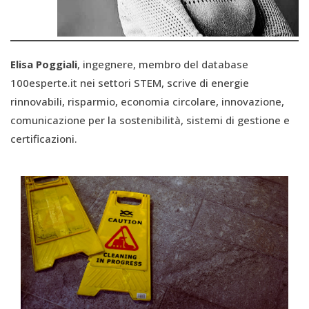
Elisa Poggiali
, ingegnere, membro del database
100esperte.it nei settori STEM, scrive di energie
rinnovabili, risparmio, economia circolare, innovazione,
comunicazione per la sostenibilità, sistemi di gestione e
certificazioni.