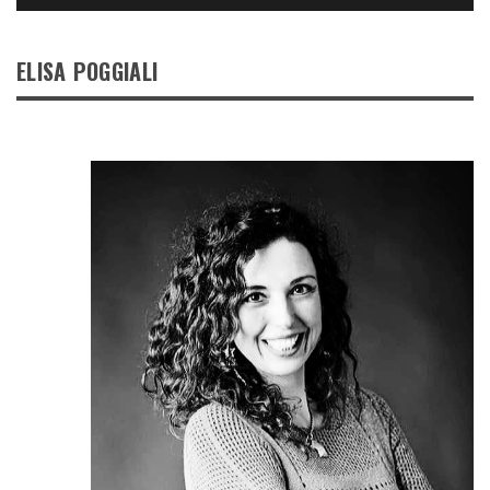
ELISA POGGIALI