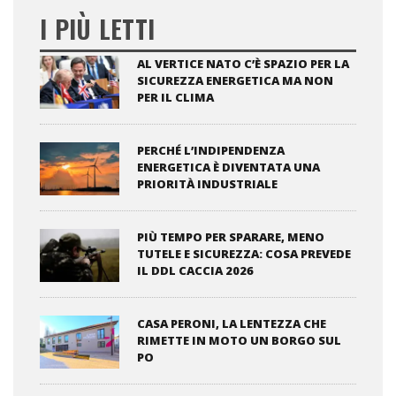
I PIÙ LETTI
AL VERTICE NATO C’È SPAZIO PER LA
SICUREZZA ENERGETICA MA NON
PER IL CLIMA
PERCHÉ L’INDIPENDENZA
ENERGETICA È DIVENTATA UNA
PRIORITÀ INDUSTRIALE
PIÙ TEMPO PER SPARARE, MENO
TUTELE E SICUREZZA: COSA PREVEDE
IL DDL CACCIA 2026
CASA PERONI, LA LENTEZZA CHE
RIMETTE IN MOTO UN BORGO SUL
PO